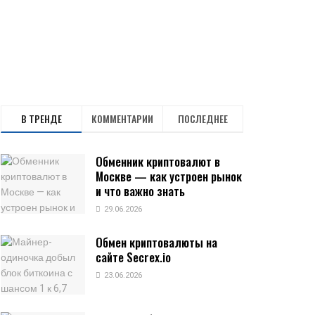
В ТРЕНДЕ
КОММЕНТАРИИ
ПОСЛЕДНЕЕ
Обменник криптовалют в
Москве — как устроен рынок
и что важно знать
29.06.2026
Обмен криптовалюты на
сайте Secrex.io
23.06.2026