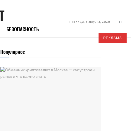
Пятница, 7 августа, 2026
БЕЗОПАСНОСТЬ
РЕКЛАМА
Популярное