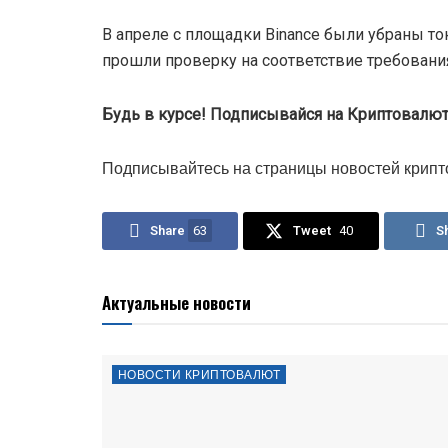
В апреле с площадки Binance были убраны то
прошли проверку на соответствие требовани
Будь в курсе! Подписывайся на Криптовалюта
Подписывайтесь на страницы новостей крипт
Share
63
Tweet
40
S
Актуальные новости
НОВОСТИ КРИПТОВАЛЮТ