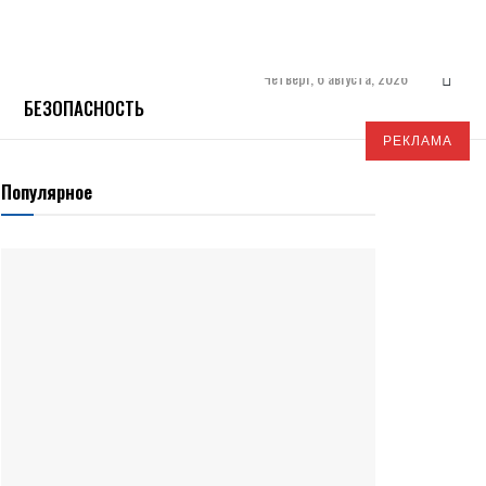
Четверг, 6 августа, 2026
БЕЗОПАСНОСТЬ
РЕКЛАМА
Популярное