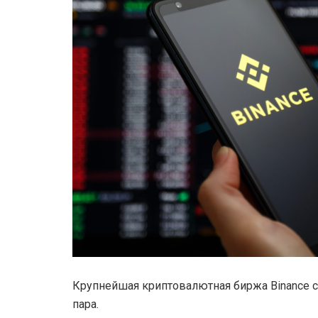
Крупнейшая криптовалютная биржа Binance со
пара.