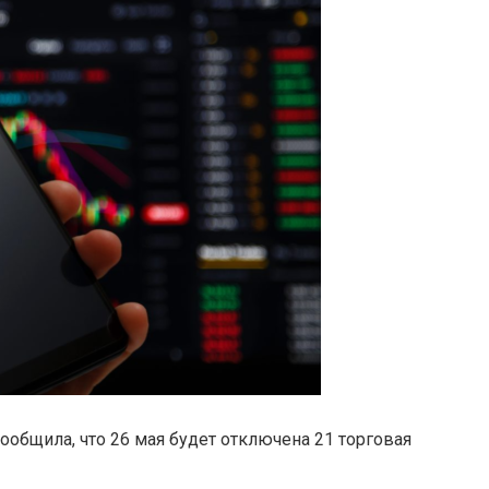
общила, что 26 мая будет отключена 21 торговая