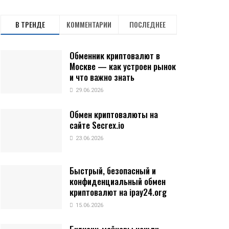
В ТРЕНДЕ
КОММЕНТАРИИ
ПОСЛЕДНЕЕ
Обменник криптовалют в
Москве — как устроен рынок
и что важно знать
29.06.2026
Обмен криптовалюты на
сайте Secrex.io
23.06.2026
Быстрый, безопасный и
конфиденциальный обмен
криптовалют на ipay24.org
15.06.2026