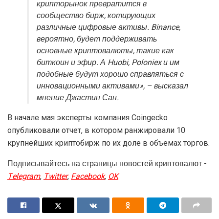
крипторынок превратится в
сообщество бирж, котирующих
различные цифровые активы. Binance,
вероятно, будет поддерживать
основные криптовалюты, такие как
биткоин и эфир. А Huobi, Poloniex и им
подобные будут хорошо справляться с
инновационными активами», – высказал
мнение Джастин Сан.
В начале мая эксперты компания Coingecko
опубликовали отчет, в котором ранжировали 10
крупнейших криптобирж по их доле в объемах торгов.
Подписывайтесь на страницы новостей криптовалют -
Telegram
,
Twitter
,
Facebook
,
OK