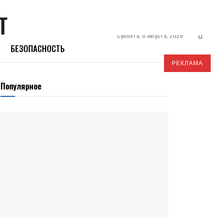
Суббота, 8 августа, 2026
БЕЗОПАСНОСТЬ
РЕКЛАМА
Популярное