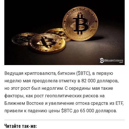
Ведущая криптовалюта, биткоин ($BTC), в первую
неделю мая преодолела отметку в 82 000 долларов,
но этот рост был недолгим. С середины мая такие
факторы, как рост геополитических рисков на
Ближнем Востоке и увеличение оттока средств из ETF,
привели к падению цены $BTC до 65 000 долларов.
Читайте так-же: