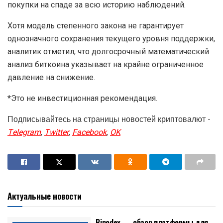
покупки на спаде за всю историю наблюдений.
Хотя модель степенного закона не гарантирует
однозначного сохранения текущего уровня поддержки,
аналитик отметил, что долгосрочный математический
анализ биткоина указывает на крайне ограниченное
давление на снижение.
*Это не инвестиционная рекомендация.
Подписывайтесь на страницы новостей криптовалют -
Telegram
,
Twitter
,
Facebook
,
OK
Актуальные новости
Binodex — обзор платформы для