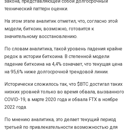
закона, представляющей собой долгосрочный
технический паттерн оценки.
На этом этапе аналитик отметил, что, согласно этой
модели, биткоин, возможно, готовится к
значительному восстановлению.
По словам аналитика, такой уровень падения крайне
редок в истории биткоина. В степенной модели
падение биткоина на 4,4% означает, что текущая цена
на 95,6% ниже долгосрочной трендовой линии.
Исторически сложилось так, что $BTC достигал таких
низких уровней только во время обвала, вызванного
COVID-19, в марте 2020 года и обвала FTX в ноябре
2022 года.
По мнению аналитика, это делает текущий период
третьей по привлекательности возможностью для