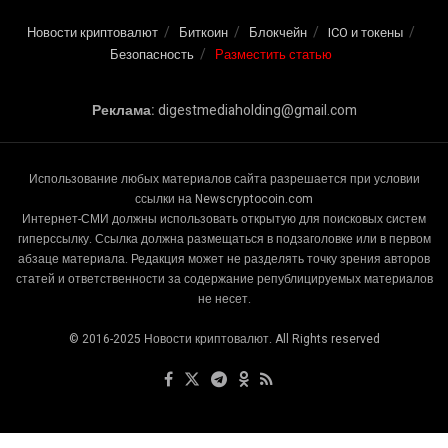
Новости криптовалют
Биткоин
Блокчейн
ICO и токены
Безопасность
Разместить статью
Реклама:
digestmediaholding@gmail.com
Использование любых материалов сайта разрешается при условии
ссылки на Newscryptocoin.com
Интернет-СМИ должны использовать открытую для поисковых систем
гиперссылку. Ссылка должна размещаться в подзаголовке или в первом
абзаце материала. Редакция может не разделять точку зрения авторов
статей и ответственности за содержание републицируемых материалов
не несет.
© 2016-2025 Новости криптовалют. All Rights reserved