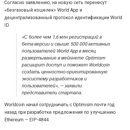
Согласно заявлению, на новую сеть перенесут
«безгазовый кошелек» World App и
децентрализованный протокол идентификации World
ID.
«С более чем 1,6 млн регистраций в
бета-версии и свыше 500 000 активных
пользователей World App в месяц
развертывание в мейннете Optimism
расширит доступ и поможет Worldcoin
создать ценностно-ориентированную
экосистему разработчиков и
пользователей», — заявили
представители стартапа.
Worldcoin начал сотрудничать с Optimism почти год
назад при разработке предложения по улучшению
Ethereum — EIP-4844.