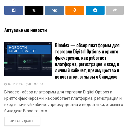
Актуальные новости
Binodex — обзор платформы для
НОВОСТИ
торговли Digital Options и крипто-
КРИПТОВАЛЮТ
фьючерсами, как работает
платформа, регистрация и вход в
личный кабинет, преимущества и
недостатки, отзывы о бинодекс
16.07.2026
0
1.6K
Binodex - обзор платформы для торговли Digital Options и
крипто-фьючерсами, как работает платформа, регистрация и
вход в личный кабинет, преимущества и недостатки, отзывы о
бинодекс Binodex - это...
DETAILS
ЧИТАТЬ ДАЛЕЕ