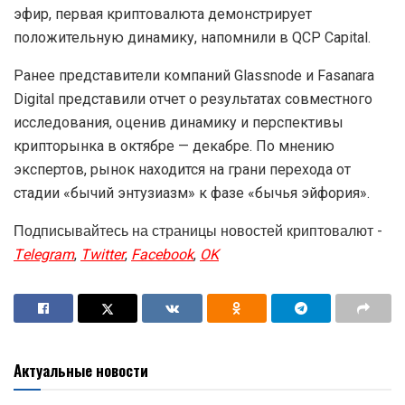
эфир, первая криптовалюта демонстрирует
положительную динамику, напомнили в QCP Capital.
Ранее представители компаний Glassnode и Fasanara
Digital представили отчет о результатах совместного
исследования, оценив динамику и перспективы
крипторынка в октябре — декабре. По мнению
экспертов, рынок находится на грани перехода от
стадии «бычий энтузиазм» к фазе «бычья эйфория».
Подписывайтесь на страницы новостей криптовалют -
Telegram
,
Twitter
,
Facebook
,
OK
Актуальные новости