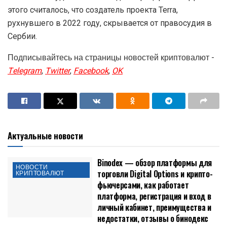
этого считалось, что создатель проекта Terra,
рухнувшего в 2022 году, скрывается от правосудия в
Сербии.
Подписывайтесь на страницы новостей криптовалют -
Telegram
,
Twitter
,
Facebook
,
OK
Актуальные новости
Binodex — обзор платформы для
НОВОСТИ
торговли Digital Options и крипто-
КРИПТОВАЛЮТ
фьючерсами, как работает
платформа, регистрация и вход в
личный кабинет, преимущества и
недостатки, отзывы о бинодекс