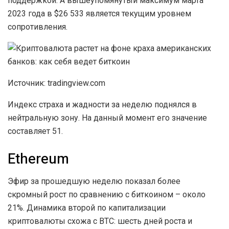
поддержкой. А вышеупомянутый максимум марта
2023 года в $26 533 является текущим уровнем
сопротивления.
Источник: tradingview.com
Индекс страха и жадности за неделю поднялся в
нейтральную зону. На данный момент его значение
составляет 51.
Ethereum
Эфир за прошедшую неделю показал более
скромный рост по сравнению с биткоином – около
21%. Динамика второй по капитализации
криптовалюты схожа с BTC: шесть дней роста и