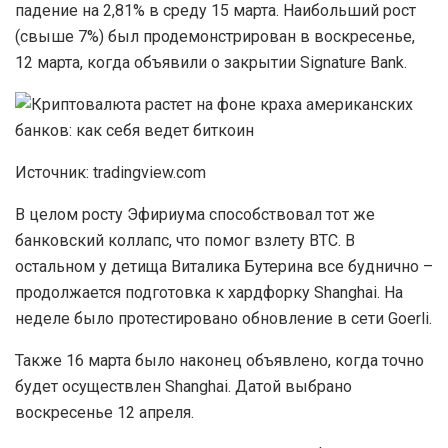
падение на 2,81% в среду 15 марта. Наибольший рост
(свыше 7%) был продемонстрирован в воскресенье,
12 марта, когда объявили о закрытии Signature Bank.
Источник: tradingview.com
В целом росту Эфириума способствовал тот же
банковский коллапс, что помог взлету BTC. В
остальном у детища Виталика Бутерина все буднично –
продолжается подготовка к хардфорку Shanghai. На
неделе было протестировано обновление в сети Goerli.
Также 16 марта было наконец объявлено, когда точно
будет осуществлен Shanghai. Датой выбрано
воскресенье 12 апреля.