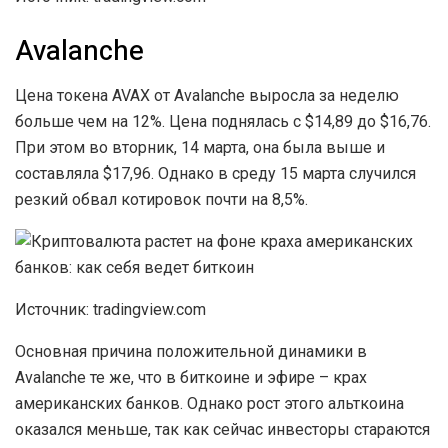
Avalanche
Цена токена AVAX от Avalanche выросла за неделю
больше чем на 12%. Цена поднялась с $14,89 до $16,76.
При этом во вторник, 14 марта, она была выше и
составляла $17,96. Однако в среду 15 марта случился
резкий обвал котировок почти на 8,5%.
Источник: tradingview.com
Основная причина положительной динамики в
Avalanche те же, что в биткоине и эфире – крах
американских банков. Однако рост этого альткоина
оказался меньше, так как сейчас инвесторы стараются