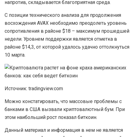
напротив, складывается благоприятная среда.
С позиции технического анализа для продолжения
восхождения AVAX необходимо преодолеть уровень
сопротивления в районе $18 – максимум прошедшей
недели. Уровнем поддержки является отметка в
районе $14,3, от которой удалось удачно оттолкнуться
10 марта.
Источник: tradingview.com
Можно констатировать, что массовые проблемы с
банками в США вызвали криптовалютный бум. При
этом наибольший рост показал биткоин.
Данный материал и информация в нем не является