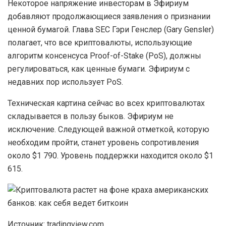
Некоторое напряжение инвесторам в Эфириум
добавляют продолжающиеся заявления о признании
ценной бумагой. Глава SEC Гэри Генслер (Gary Gensler)
полагает, что все криптовалюты, использующие
алгоритм консенсуса Proof-of-Stake (PoS), должны
регулироваться, как ценные бумаги. Эфириум с
недавних пор использует PoS.
Техническая картина сейчас во всех криптовалютах
складывается в пользу быков. Эфириум не
исключение. Следующей важной отметкой, которую
необходим пройти, станет уровень сопротивления
около $1 790. Уровень поддержки находится около $1
615.
Источник: tradingview.com