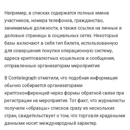
Например, в списках содержатся полные имена
участников, номера телефонов, гражданство,
занимаемые должности, а также ссылки на личные и
деловые страницы в социальных сетях. Некоторые
базы включают в себя тип билета, использованную
для совершения покупки операционную систему,
адреса криптовалютных кошельков и сообщения,
отправленные организаторам мероприятия.
В Cointelegraph отметили, что подобная информация
обычно собирается организаторами
криптоконференций через формы обратной связи при
регистрации на мероприятия. Тот факт, что журналисты
получили «образцы» списков сразу из нескольких
стран, свидетельствует о том, что торговля крадеными
данными носит международный характер.