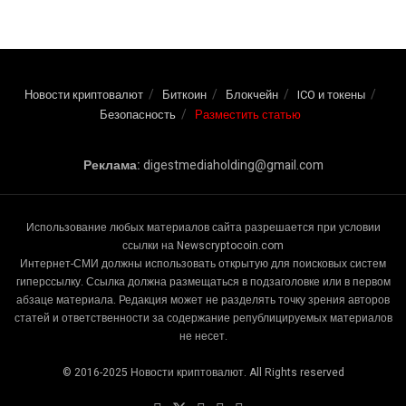
Новости криптовалют
Биткоин
Блокчейн
ICO и токены
Безопасность
Разместить статью
Реклама:
digestmediaholding@gmail.com
Использование любых материалов сайта разрешается при условии
ссылки на Newscryptocoin.com
Интернет-СМИ должны использовать открытую для поисковых систем
гиперссылку. Ссылка должна размещаться в подзаголовке или в первом
абзаце материала. Редакция может не разделять точку зрения авторов
статей и ответственности за содержание републицируемых материалов
не несет.
© 2016-2025 Новости криптовалют. All Rights reserved