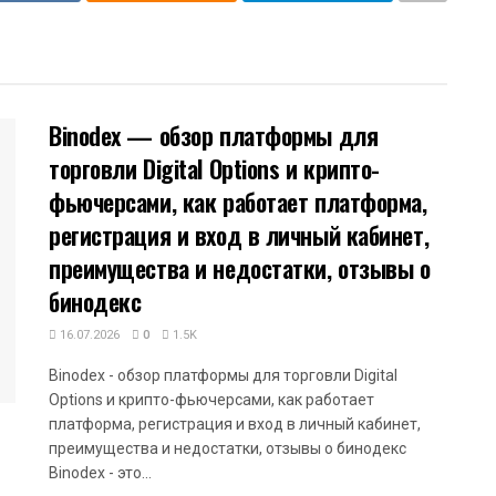
Binodex — обзор платформы для
торговли Digital Options и крипто-
фьючерсами, как работает платформа,
регистрация и вход в личный кабинет,
преимущества и недостатки, отзывы о
бинодекс
16.07.2026
0
1.5K
Binodex - обзор платформы для торговли Digital
Options и крипто-фьючерсами, как работает
платформа, регистрация и вход в личный кабинет,
преимущества и недостатки, отзывы о бинодекс
Binodex - это...