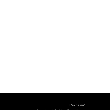
Реклама: