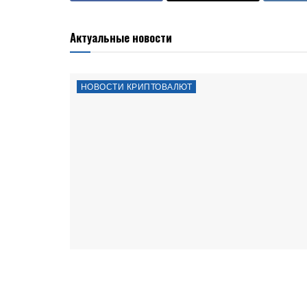
Актуальные новости
НОВОСТИ КРИПТОВАЛЮТ