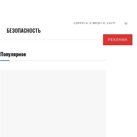
Суббота, 8 августа, 2026
БЕЗОПАСНОСТЬ
РЕКЛАМА
Популярное