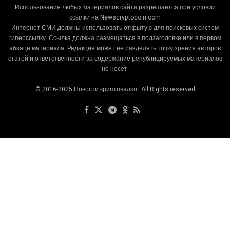
Использование любых материалов сайта разрешается при условии
ссылки на Newscryptocoin.com
Интернет-СМИ должны использовать открытую для поисковых систем
гиперссылку. Ссылка должна размещаться в подзаголовке или в первом
абзаце материала. Редакция может не разделять точку зрения авторов
статей и ответственности за содержание републицируемых материалов
не несет.
© 2016-2025 Новости криптовалют. All Rights reserved