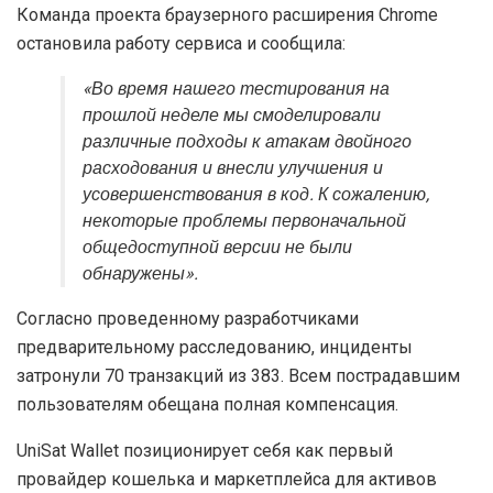
Команда проекта браузерного расширения Chrome
остановила работу сервиса и сообщила:
«Во время нашего тестирования на
прошлой неделе мы смоделировали
различные подходы к атакам двойного
расходования и внесли улучшения и
усовершенствования в код. К сожалению,
некоторые проблемы первоначальной
общедоступной версии не были
обнаружены».
Согласно проведенному разработчиками
предварительному расследованию, инциденты
затронули 70 транзакций из 383. Всем пострадавшим
пользователям обещана полная компенсация.
UniSat Wallet позиционирует себя как первый
провайдер кошелька и маркетплейса для активов