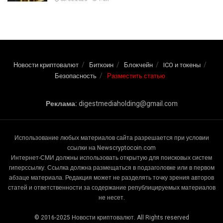
Новости криптовалют
Биткоин
Блокчейн
ICO и токены
Безопасность
Разместить статью
Реклама:
digestmediaholding@gmail.com
Использование любых материалов сайта разрешается при условии
ссылки на Newscryptocoin.com
Интернет-СМИ должны использовать открытую для поисковых систем
гиперссылку. Ссылка должна размещаться в подзаголовке или в первом
абзаце материала. Редакция может не разделять точку зрения авторов
статей и ответственности за содержание републицируемых материалов
не несет.
© 2016-2025 Новости криптовалют. All Rights reserved