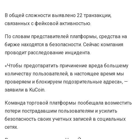
В общей сложности выявлено 22 транзакции,
связанных с фейковой активностью.
По словам представителей платформы, средства на
бирже находятся в безопасности. Сейчас компания
проводит расследование инцидента.
«Чтобы предотвратить причинение вреда большему
количеству пользователей, в настоящее время мы
проверяем и блокируем подозрительные адреса», —
заявили в KuCoin.
Команда торговой платформы пообещала возместить
потери пострадавшим пользователям и усилить
безопасность своих учетных записей в социальных
сетях.