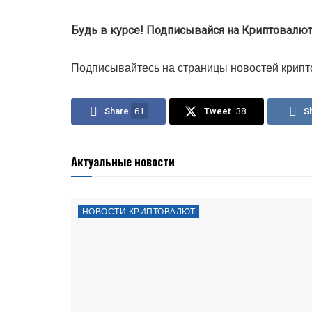
Будь в курсе! Подписывайся на Криптовалюта
Подписывайтесь на страницы новостей крипт
Share
61
Tweet
38
S
Актуальные новости
НОВОСТИ КРИПТОВАЛЮТ