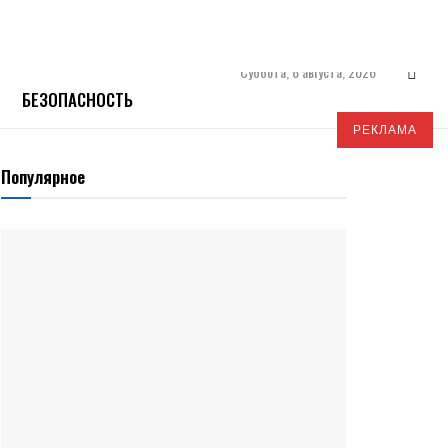
Суббота, 8 августа, 2026
БЕЗОПАСНОСТЬ
РЕКЛАМА
Популярное