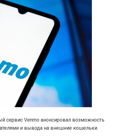
й сервис Venmo анонсировал возможность
ателями и вывода на внешние кошельки.