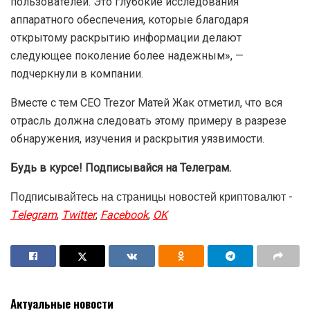
пользователей. Это глубокие исследования
аппаратного обеспечения, которые благодаря
открытому раскрытию информации делают
следующее поколение более надежным», —
подчеркнули в компании.
Вместе с тем CEO Trezor Матей Жак отметил, что вся
отрасль должна следовать этому примеру в разрезе
обнаружения, изучения и раскрытия уязвимости.
Будь в курсе! Подписывайся на Телеграм.
Подписывайтесь на страницы новостей криптовалют -
Telegram
,
Twitter
,
Facebook
,
OK
Актуальные новости