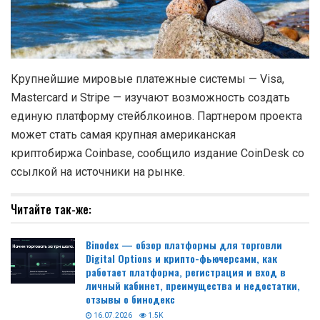
Крупнейшие мировые платежные системы — Visa,
Mastercard и Stripe — изучают возможность создать
единую платформу стейблкоинов. Партнером проекта
может стать самая крупная американская
криптобиржа Coinbase, сообщило издание CoinDesk со
ссылкой на источники на рынке.
Читайте так-же:
Binodex — обзор платформы для торговли
Digital Options и крипто-фьючерсами, как
работает платформа, регистрация и вход в
личный кабинет, преимущества и недостатки,
отзывы о бинодекс
16.07.2026
1.5K