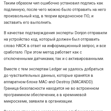
Таким образом чип ошибочно установил подпись как
подлинную, после чего можно было отправить на него
произвольный код, в теории вредоносное ПО, и
заставить его выполнить.
В качестве подтверждения эксперты Donjon отправили
на устройство код, который должен был отправить
слово HACK в ответ на информационный запрос, и все
сработало. При этом метод работает как с
отключенными датчиками, так и с активированными.
Вместе с тем экспертам Ledger не удалось добраться
до чувствительных данных, которые хранятся в
аппаратном блоке MAC-and-Destroy (MACANDD).
Граница безопасности находится не во встроенном
программном обеспечении, а в кремниевой
микросхеме, заявили в организации.