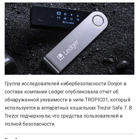
Группа исследователей кибербезопасности Donjon в
составе компании Ledger опубликовала отчет об
обнаруженной уязвимости в чипе TROPIC01, который
используется в аппаратных кошельках Trezor Safe 7. В
Trezor подчеркнули, что средства пользователей в
полной безопасности.