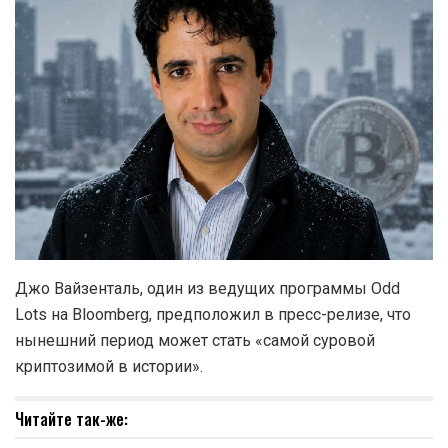
Джо Вайзенталь, один из ведущих программы Odd
Lots на Bloomberg, предположил в пресс-релизе, что
нынешний период может стать «самой суровой
криптозимой в истории».
Читайте так-же: