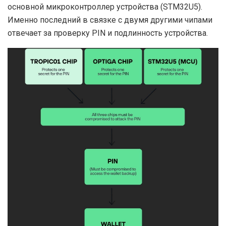
основной микроконтроллер устройства (STM32U5).
Именно последний в связке с двумя другими чипами
отвечает за проверку PIN и подлинность устройства.