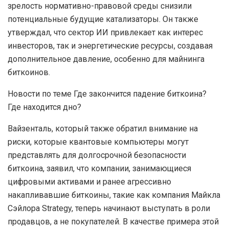
зрелость нормативно-правовой среды снизили
потенциальные будущие катализаторы. Он также
утверждал, что сектор ИИ привлекает как интерес
инвесторов, так и энергетические ресурсы, создавая
дополнительное давление, особенно для майнинга
биткоинов.
Новости по теме Где закончится падение биткоина?
Где находится дно?
Вайзенталь, который также обратил внимание на
риски, которые квантовые компьютеры могут
представлять для долгосрочной безопасности
биткоина, заявил, что компании, занимающиеся
цифровыми активами и ранее агрессивно
накапливавшие биткоины, такие как компания Майкла
Сэйлора Strategy, теперь начинают выступать в роли
продавцов, а не покупателей. В качестве примера этой