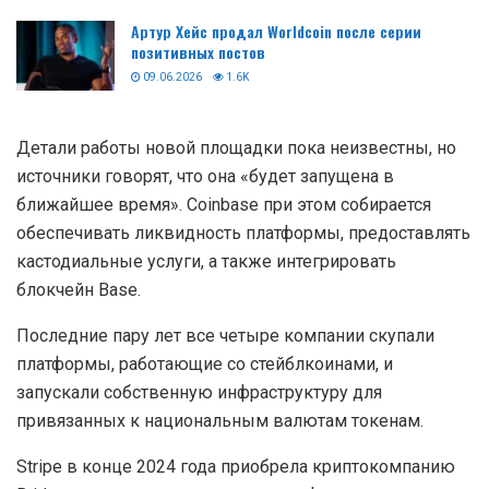
Артур Хейс продал Worldcoin после серии
позитивных постов
09.06.2026
1.6K
Детали работы новой площадки пока неизвестны, но
источники говорят, что она «будет запущена в
ближайшее время». Coinbase при этом собирается
обеспечивать ликвидность платформы, предоставлять
кастодиальные услуги, а также интегрировать
блокчейн Base.
Последние пару лет все четыре компании скупали
платформы, работающие со стейблкоинами, и
запускали собственную инфраструктуру для
привязанных к национальным валютам токенам.
Stripe в конце 2024 года приобрела криптокомпанию