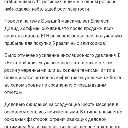
стабильным в 11 регионах, и лишь в одном регионе
наблюдался небольшой рост занятости.
Новости по теме Бывший максималист Ethereum
Дэвид Хоффман объявил, что после продажи всех
своих активов в ETH он использовал всю полученную
прибыль для покупки 5 различных альткоинов!
Было отмечено усиление инфляционного давления. В
«Бежевой книге» указывалось, что цены в целом
росли умеренными или высокими темпами, и что в
большинстве регионов инфляция ощущалась на более
высоком уровне по сравнению с предыдущим
отчетом.
Деловые ожидания на следующие шесть месяцев в
основном остались неизменными. В отчете в качестве
основных факторов, ограничивающих деловой
оптимизм, были названы высокая неопределенность