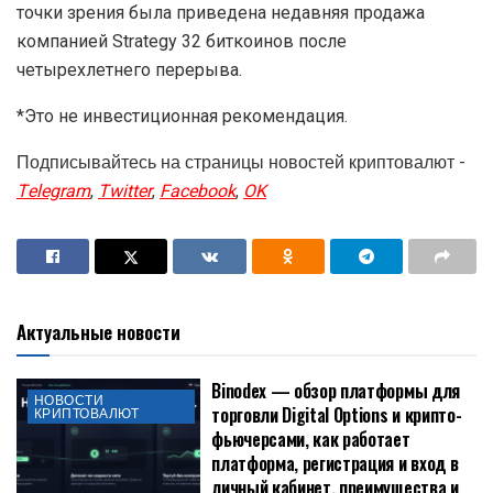
точки зрения была приведена недавняя продажа
компанией Strategy 32 биткоинов после
четырехлетнего перерыва.
*Это не инвестиционная рекомендация.
Подписывайтесь на страницы новостей криптовалют -
Telegram
,
Twitter
,
Facebook
,
OK
Актуальные новости
Binodex — обзор платформы для
НОВОСТИ
торговли Digital Options и крипто-
КРИПТОВАЛЮТ
фьючерсами, как работает
платформа, регистрация и вход в
личный кабинет, преимущества и