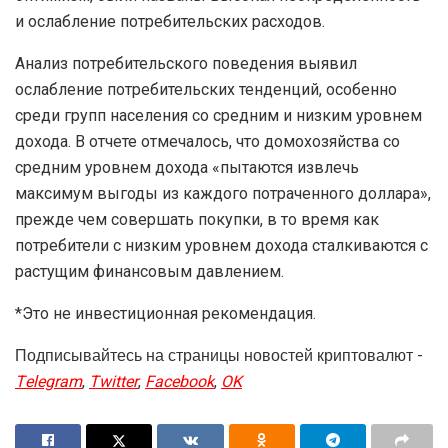
и ослабление потребительских расходов.
Анализ потребительского поведения выявил
ослабление потребительских тенденций, особенно
среди групп населения со средним и низким уровнем
дохода. В отчете отмечалось, что домохозяйства со
средним уровнем дохода «пытаются извлечь
максимум выгоды из каждого потраченного доллара»,
прежде чем совершать покупки, в то время как
потребители с низким уровнем дохода сталкиваются с
растущим финансовым давлением.
*Это не инвестиционная рекомендация.
Подписывайтесь на страницы новостей криптовалют -
Telegram
,
Twitter
,
Facebook
,
OK