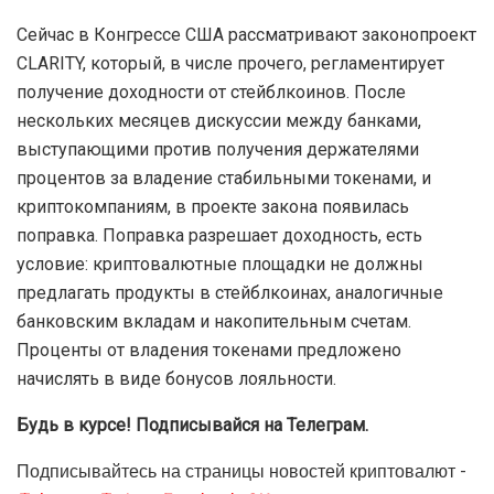
Сейчас в Конгрессе США рассматривают законопроект
CLARITY, который, в числе прочего, регламентирует
получение доходности от стейблкоинов. После
нескольких месяцев дискуссии между банками,
выступающими против получения держателями
процентов за владение стабильными токенами, и
криптокомпаниям, в проекте закона появилась
поправка. Поправка разрешает доходность, есть
условие: криптовалютные площадки не должны
предлагать продукты в стейблкоинах, аналогичные
банковским вкладам и накопительным счетам.
Проценты от владения токенами предложено
начислять в виде бонусов лояльности.
Будь в курсе! Подписывайся на Телеграм.
Подписывайтесь на страницы новостей криптовалют -