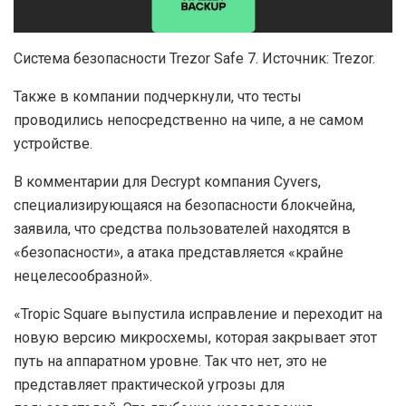
Система безопасности Trezor Safe 7. Источник: Trezor.
Также в компании подчеркнули, что тесты
проводились непосредственно на чипе, а не самом
устройстве.
В комментарии для Decrypt компания Cyvers,
специализирующаяся на безопасности блокчейна,
заявила, что средства пользователей находятся в
«безопасности», а атака представляется «крайне
нецелесообразной».
«Tropic Square выпустила исправление и переходит на
новую версию микросхемы, которая закрывает этот
путь на аппаратном уровне. Так что нет, это не
представляет практической угрозы для