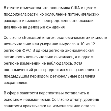
В отчете отмечается, что экономика США в целом
продолжала расти, но ослабление потребительских
расходов и высокая неопределенность оказали
давление на деловые ожидания.
Согласно «Бежевой книге», экономическая активность
незначительно или умеренно выросла в 10 из 12
регионов ФРС. В одном регионе экономическая
активность незначительно снизилась, а в одном
регионе изменений не наблюдалось. Хотя
экономический рост продолжился по сравнению с
предыдущим периодом, региональные различия
сохранились.
В сфере занятости перспективы оставались в
основном неизменными. Согласно отчету, уровень
занятости практически не изменился или остался