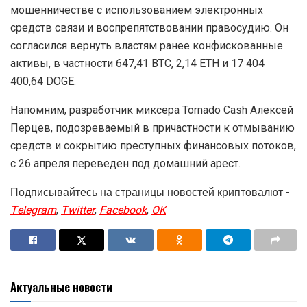
мошенничестве с использованием электронных
средств связи и воспрепятствовании правосудию. Он
согласился вернуть властям ранее конфискованные
активы, в частности 647,41 BTC, 2,14 ETH и 17 404
400,64 DOGE.
Напомним, разработчик миксера Tornado Cash Алексей
Перцев, подозреваемый в причастности к отмыванию
средств и сокрытию преступных финансовых потоков,
с 26 апреля переведен под домашний арест.
Подписывайтесь на страницы новостей криптовалют -
Telegram
,
Twitter
,
Facebook
,
OK
Актуальные новости