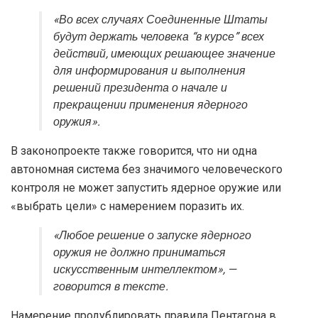
«Во всех случаях Соединенные Штаты
будут держать человека “в курсе” всех
действий, имеющих решающее значение
для информирования и выполнения
решений президента о начале и
прекращении применения ядерного
оружия».
В законопроекте также говорится, что ни одна
автономная система без значимого человеческого
контроля не может запустить ядерное оружие или
«выбрать цели» с намерением поразить их.
«Любое решение о запуске ядерного
оружия не должно приниматься
искусственным интеллектом», —
говорится в тексте.
Намерение продублировать правила Пентагона в