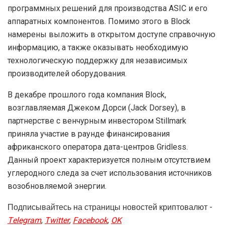
программных решений для производства ASIC и его
аппаратных компонентов. Помимо этого в Block
намерены выложить в открытом доступе справочную
информацию, а также оказывать необходимую
технологическую поддержку для независимых
производителей оборудования.
В декабре прошлого года компания Block,
возглавляемая Джеком Дорси (Jack Dorsey), в
партнерстве с венчурным инвестором Stillmark
приняла участие в раунде финансирования
африканского оператора дата-центров Gridless.
Данный проект характеризуется полным отсутствием
углеродного следа за счет использования источников
возобновляемой энергии.
Подписывайтесь на страницы новостей криптовалют -
Telegram
,
Twitter
,
Facebook
,
OK