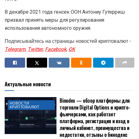
В декабре 2021 года генсек ООН Антониу Гутерриш
призвал принять меры для регулирования
использования автономного оружия.
Подписывайтесь на страницы новостей криптовалют -
Telegram
,
Twitter
,
Facebook
,
OK
Актуальные новости
Binodex — обзор платформы для
НОВОСТИ
торговли Digital Options и крипто-
КРИПТОВАЛЮТ
фьючерсами, как работает
платформа, регистрация и вход в
личный кабинет, преимущества и
недостатки, отзывы о бинодекс