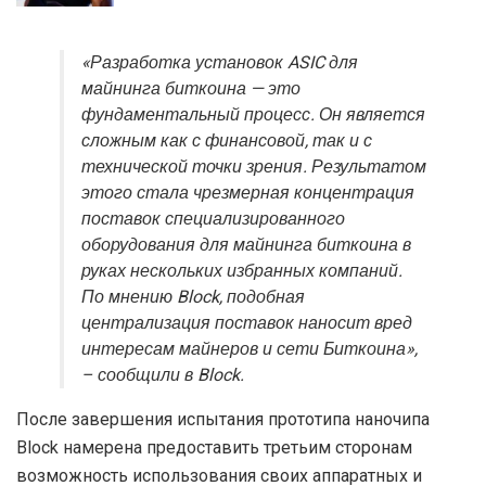
«Разработка установок ASIC для
майнинга биткоина — это
фундаментальный процесс. Он является
сложным как с финансовой, так и с
технической точки зрения. Результатом
этого стала чрезмерная концентрация
поставок специализированного
оборудования для майнинга биткоина в
руках нескольких избранных компаний.
По мнению Block, подобная ​​
централизация поставок наносит вред
интересам майнеров и сети Биткоина»,
– сообщили в Block.
После завершения испытания прототипа наночипа
Block намерена предоставить третьим сторонам
возможность использования своих аппаратных и