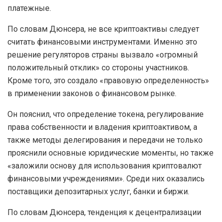
платежные.
По словам Дюнсера, не все криптоактивы следует
считать финансовыми инструментами. Именно это
решение регуляторов страны вызвало «огромный
положительный отклик» со стороны участников.
Кроме того, это создало «правовую определенность»
в применении законов о финансовом рынке.
Он пояснил, что определение токена, регулирование
права собственности и владения криптоактивом, а
также методы делегирования и передачи не только
прояснили основные юридические моменты, но также
«заложили основу для использования криптовалют
финансовыми учреждениями». Среди них оказались
поставщики депозитарных услуг, банки и биржи.
По словам Дюнсера, тенденция к децентрализации