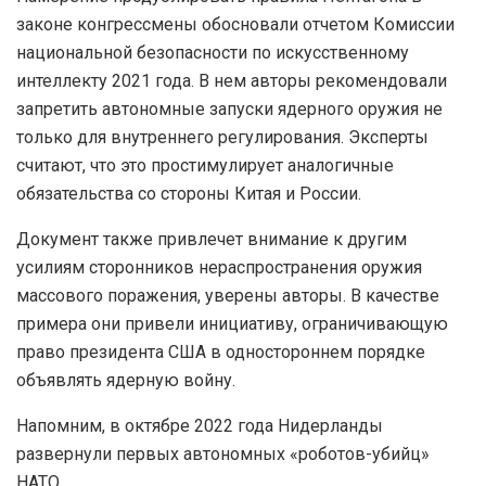
законе конгрессмены обосновали отчетом Комиссии
национальной безопасности по искусственному
интеллекту 2021 года. В нем авторы рекомендовали
запретить автономные запуски ядерного оружия не
только для внутреннего регулирования. Эксперты
считают, что это простимулирует аналогичные
обязательства со стороны Китая и России.
Документ также привлечет внимание к другим
усилиям сторонников нераспространения оружия
массового поражения, уверены авторы. В качестве
примера они привели инициативу, ограничивающую
право президента США в одностороннем порядке
объявлять ядерную войну.
Напомним, в октябре 2022 года Нидерланды
развернули первых автономных «роботов-убийц»
НАТО.