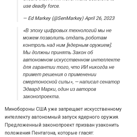
use deadly force.
— Ed Markey (@SenMarkey) April 26, 2023
«В эпоху цифровых технологий мы не
можем позволить отдать роботам
контроль над ним [ядерным оружием].
Мы должны принять Закон об
автономном искусственном интеллекте
для гарантии того, что ИИ никогда не
примет решения о применении
смертоносной силы», — написал сенатор
Эдвард Марки, один из авторов
законопроекта.
Минобороны США уже запрещает искусственному
интеллекту автономный запуск ядерного оружия.
Предложенный законопроект призван узаконить
положения Пентагона, которые гласят: