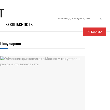
Пятница, 7 августа, 2026
БЕЗОПАСНОСТЬ
РЕКЛАМА
Популярное