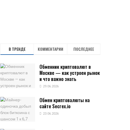
В ТРЕНДЕ
КОММЕНТАРИИ
ПОСЛЕДНЕЕ
Обменник криптовалют в
Москве — как устроен рынок
и что важно знать
29.06.2026
Обмен криптовалюты на
сайте Secrex.io
23.06.2026