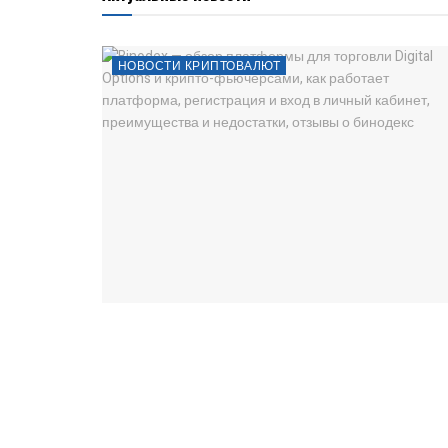
НОВОСТИ КРИПТОВАЛЮТ