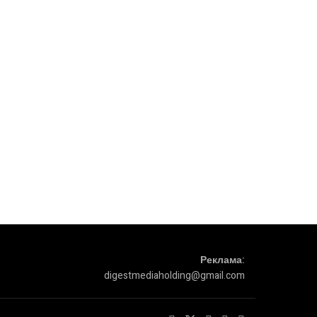
Реклама:
digestmediaholding@gmail.com