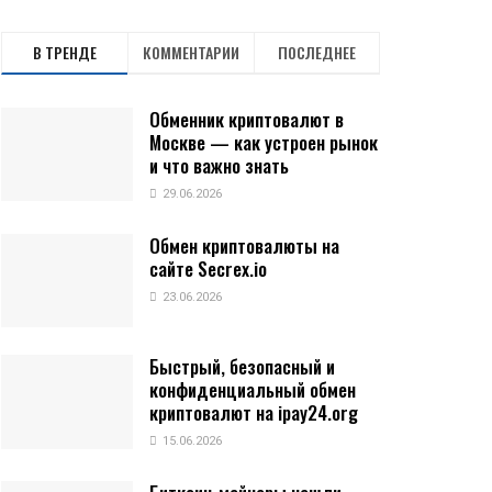
В ТРЕНДЕ
КОММЕНТАРИИ
ПОСЛЕДНЕЕ
Обменник криптовалют в
Москве — как устроен рынок
и что важно знать
29.06.2026
Обмен криптовалюты на
сайте Secrex.io
23.06.2026
Быстрый, безопасный и
конфиденциальный обмен
криптовалют на ipay24.org
15.06.2026