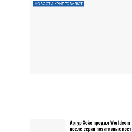
НОВОСТИ КРИПТОВАЛЮТ
Артур Хейс продал Worldcoin
после серии позитивных пост