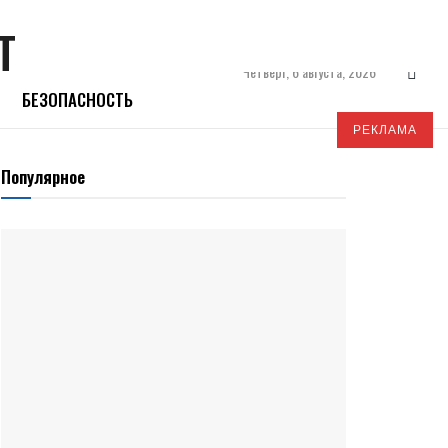
Четверг, 6 августа, 2026
БЕЗОПАСНОСТЬ
РЕКЛАМА
Популярное