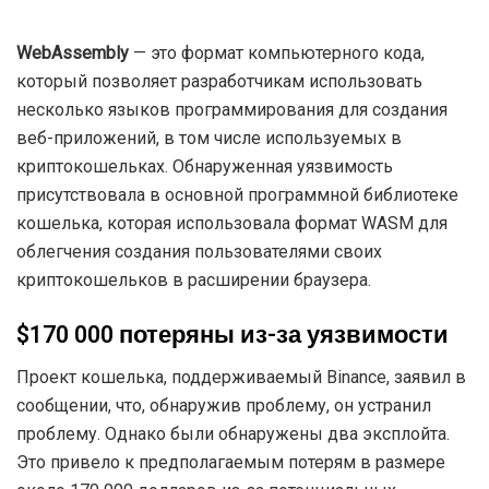
WebAssembly
— это формат компьютерного кода,
который позволяет разработчикам использовать
несколько языков программирования для создания
веб-приложений, в том числе используемых в
криптокошельках. Обнаруженная уязвимость
присутствовала в основной программной библиотеке
кошелька, которая использовала формат WASM для
облегчения создания пользователями своих
криптокошельков в расширении браузера.
$170 000 потеряны из-за уязвимости
Проект кошелька, поддерживаемый Binance, заявил в
сообщении, что, обнаружив проблему, он устранил
проблему. Однако были обнаружены два эксплойта.
Это привело к предполагаемым потерям в размере