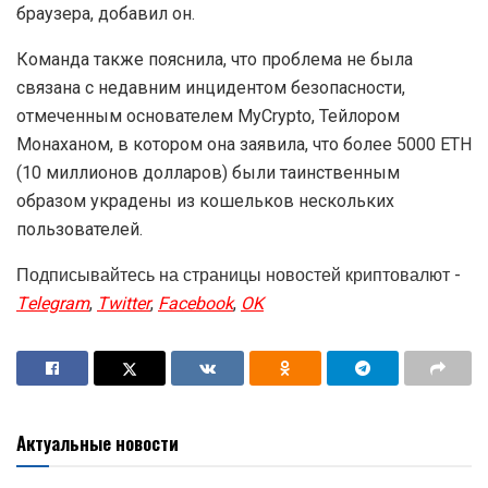
браузера, добавил он.
Команда также пояснила, что проблема не была
связана с недавним инцидентом безопасности,
отмеченным основателем MyCrypto, Тейлором
Монаханом, в котором она заявила, что более 5000 ETH
(10 миллионов долларов) были таинственным
образом украдены из кошельков нескольких
пользователей.
Подписывайтесь на страницы новостей криптовалют -
Telegram
,
Twitter
,
Facebook
,
OK
Актуальные новости