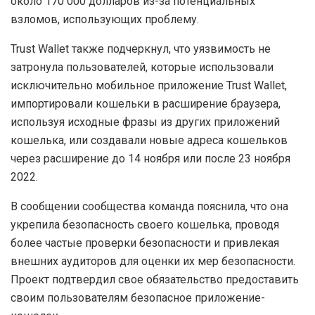
около 170 000 долларов из-за потенциальных
взломов, использующих проблему.
Trust Wallet также подчеркнул, что уязвимость не
затронула пользователей, которые использовали
исключительно мобильное приложение Trust Wallet,
импортировали кошельки в расширение браузера,
используя исходные фразы из других приложений
кошелька, или создавали новые адреса кошельков
через расширение до 14 ноября или после 23 ноября
2022.
В сообщении сообщества команда пояснила, что она
укрепила безопасность своего кошелька, проводя
более частые проверки безопасности и привлекая
внешних аудиторов для оценки их мер безопасности.
Проект подтвердил свое обязательство предоставить
своим пользователям безопасное приложение-