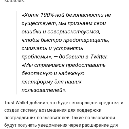
кошелек.
«Хотя 100%-ной безопасности не
существует, мы признаем свои
ошибки и совершенствуемся,
чтобы быстро предотвращать,
смягчать и устранять
проблемы», — добавили в Twitter.
«Мы стремимся предоставить
безопасную и надежную
платформу для наших
пользователей».
Trust Wallet добавил, что будет возвращать средства, и
создал систему возмещения для поддержки
пострадавших пользователей. Такие пользователи
будут получать уведомления через расширение для