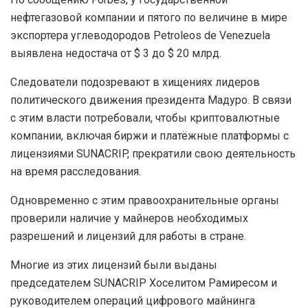
нефтегазовой компании и пятого по величине в мире
экспортера углеводородов Petroleos de Venezuela
выявлена недостача от $ 3 до $ 20 млрд.
Следователи подозревают в хищениях лидеров
политического движения президента Мадуро. В связи
с этим власти потребовали, чтобы криптовалютные
компании, включая биржи и платёжные платформы с
лицензиями SUNACRIP, прекратили свою деятельность
на время расследования.
Одновременно с этим правоохранительные органы
проверили наличие у майнеров необходимых
разрешений и лицензий для работы в стране.
Многие из этих лицензий были выданы
председателем SUNACRIP Хоселитом Рамиресом и
руководителем операций цифрового майнинга