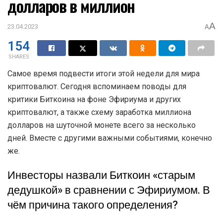
долларов в миллион
A
23.04.2023
A
154
SHARES
Самое время подвести итоги этой недели для мира
криптовалют. Сегодня вспоминаем поводы для
критики Биткоина на фоне Эфириума и других
криптовалют, а также схему заработка миллиона
долларов на шуточной монете всего за несколько
дней. Вместе с другими важными событиями, конечно
же.
Инвесторы назвали Биткоин «старым
дедушкой» в сравнении с Эфириумом. В
чём причина такого определения?