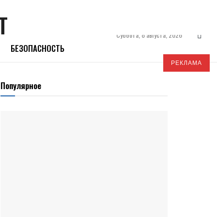
Суббота, 8 августа, 2026
БЕЗОПАСНОСТЬ
РЕКЛАМА
Популярное