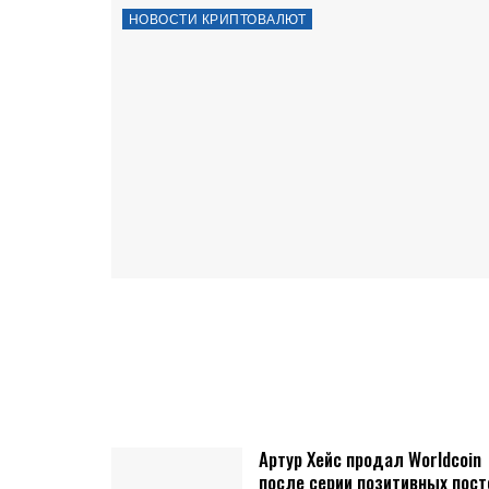
НОВОСТИ КРИПТОВАЛЮТ
Артур Хейс продал Worldcoin
после серии позитивных пост