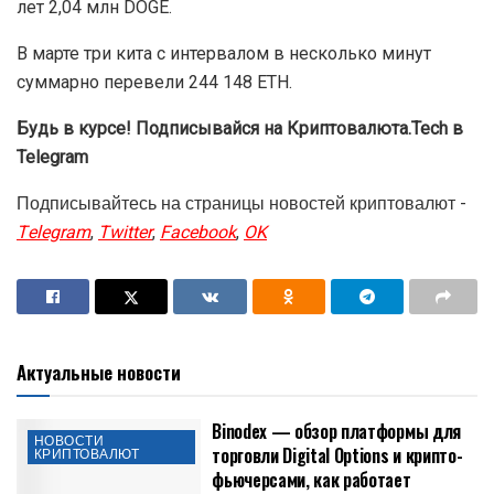
лет 2,04 млн DOGE.
В марте три кита с интервалом в несколько минут
суммарно перевели 244 148 ETH.
Будь в курсе! Подписывайся на Криптовалюта.Tech в
Telegram
Подписывайтесь на страницы новостей криптовалют -
Telegram
,
Twitter
,
Facebook
,
OK
Актуальные новости
Binodex — обзор платформы для
НОВОСТИ
торговли Digital Options и крипто-
КРИПТОВАЛЮТ
фьючерсами, как работает