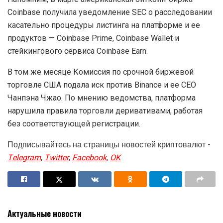
Coinbase получила уведомление SEC о расследовании
касательно процедуры листинга на платформе и ее
продуктов — Coinbase Prime, Coinbase Wallet и
стейкингового сервиса Coinbase Earn.
В том же месяце Комиссия по срочной биржевой
торговле США подала иск против Binance и ее CEO
Чанпэна Чжао. По мнению ведомства, платформа
нарушила правила торговли деривативами, работая
без соответствующей регистрации.
Подписывайтесь на страницы новостей криптовалют -
Telegram
,
Twitter
,
Facebook
,
OK
Актуальные новости