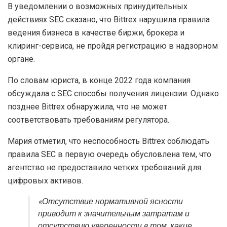
В уведомлении о возможных принудительных
действиях SEC сказано, что Bittrex нарушила правила
ведения бизнеса в качестве биржи, брокера и
клиринг-сервиса, не пройдя регистрацию в надзорном
органе.
По словам юриста, в конце 2022 года компания
обсуждала с SEC способы получения лицензии. Однако
позднее Bittrex обнаружила, что не может
соответствовать требованиям регулятора.
Мария отметил, что неспособность Bittrex соблюдать
правила SEC в первую очередь обусловлена тем, что
агентство не предоставило четких требований для
цифровых активов.
«Отсутствие нормативной ясности
приводит к значительным затратам и
отсутствию уверенности в том, какие