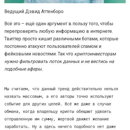
Ведущий Дэвид Аттенборо
Всё это – ещё один аргумент в пользу того, чтобы
перепроверять любую информацию в интернете.
Твиттер просто кишит различными ботами, которые
постоянно атакуют пользователей спамом и
фейковыми новостями. Так что
криптоинвесторам
нужно фильтровать поток данных и не вестись на
подобные аферы.
Мы считаем, что данный тренд действительно нельзя
назвать массовым, а его авторы точно используют
событие для других целей. Всё же даже в случае
обмана, когда владельцу крипты обещают удвоить
отправленную им сумму, жертвой движет желание
заработать. Ну а здесь ничего подобного нет даже