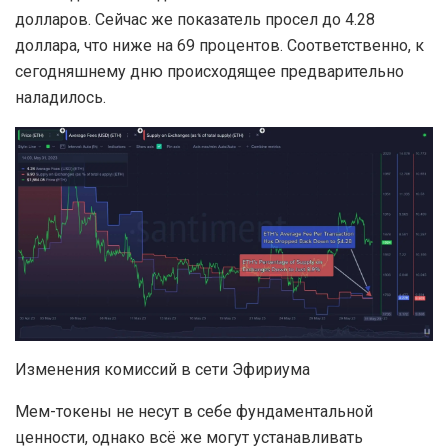
долларов. Сейчас же показатель просел до 4.28
доллара, что ниже на 69 процентов. Соответственно, к
сегодняшнему дню происходящее предварительно
наладилось.
Изменения комиссий в сети Эфириума
Мем-токены не несут в себе фундаментальной
ценности, однако всё же могут устанавливать