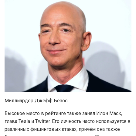
Миллиардер Джефф Безос
Высокое место в рейтинге также занял Илон Маск,
глава Tesla и Twitter. Его личность часто используется в
различных фишинговых атаках, причём она также