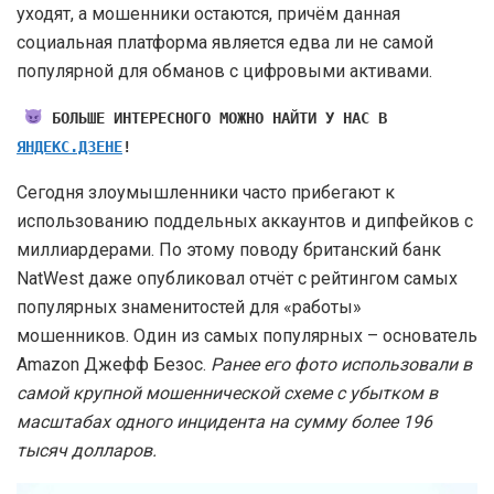
уходят, а мошенники остаются, причём данная
социальная платформа является едва ли не самой
популярной для обманов с цифровыми активами.
БОЛЬШЕ ИНТЕРЕСНОГО МОЖНО НАЙТИ У НАС В
ЯНДЕКС.ДЗЕНЕ
!
Сегодня злоумышленники часто прибегают к
использованию поддельных аккаунтов и дипфейков с
миллиардерами. По этому поводу британский банк
NatWest даже опубликовал отчёт с рейтингом самых
популярных знаменитостей для «работы»
мошенников. Один из самых популярных – основатель
Amazon Джефф Безос.
Ранее его фото использовали в
самой крупной мошеннической схеме с убытком в
масштабах одного инцидента на сумму более 196
тысяч долларов.