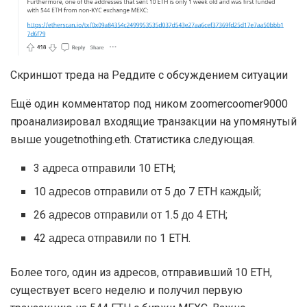
Скриншот треда на Реддите с обсуждением ситуации
Ещё один комментатор под ником zoomercoomer9000
проанализировал входящие транзакции на упомянутый
выше yougetnothing.eth. Статистика следующая.
3 адреса отправили 10 ETH;
10 адресов отправили от 5 до 7 ETH каждый;
26 адресов отправили от 1.5 до 4 ETH;
42 адреса отправили по 1 ETH.
Более того, один из адресов, отправивший 10 ETH,
существует всего неделю и получил первую