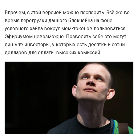
Впрочем, с этой версией можно поспорить. Всё же во
время перегрузки данного блокчейна на фоне
условного хайпа вокруг мем-токенов пользоваться
Эфириумом невозможно. Позволить себе это могут
лишь те инвесторы, у которых есть десятки и сотни
долларов для оплаты высоких комиссий.