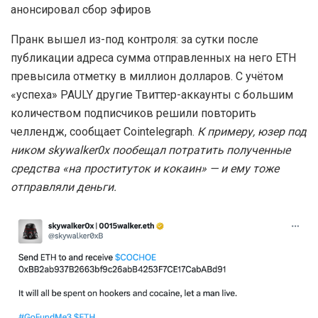
анонсировал сбор эфиров
Пранк вышел из-под контроля: за сутки после
публикации адреса сумма отправленных на него ETH
превысила отметку в миллион долларов. С учётом
«успеха» PAULY другие Твиттер-аккаунты с большим
количеством подписчиков решили повторить
челлендж, сообщает Cointelegraph.
К примеру, юзер под
ником skywalker0x пообещал потратить полученные
средства «на проституток и кокаин» — и ему тоже
отправляли деньги.