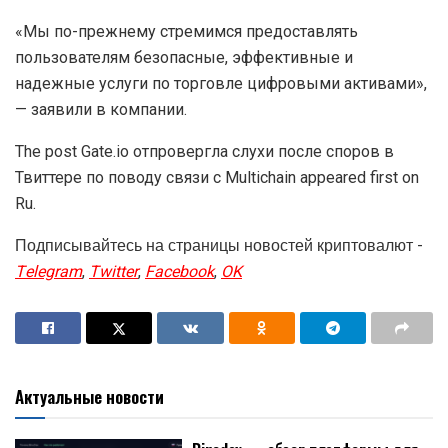
«Мы по-прежнему стремимся предоставлять
пользователям безопасные, эффективные и
надежные услуги по торговле цифровыми активами»,
— заявили в компании.
The post Gate.io отпровергла слухи после споров в
Твиттере по поводу связи с Multichain appeared first on
Ru.
Подписывайтесь на страницы новостей криптовалют -
Telegram
,
Twitter
,
Facebook
,
OK
Актуальные новости