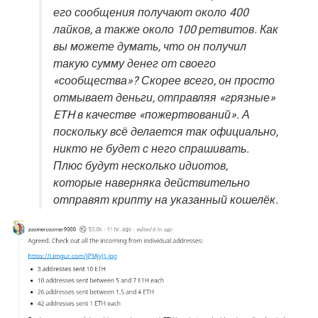
его сообщения получают около 400
лайков, а также около 100 ретвитов. Как
вы можете думать, что он получил
такую сумму денег от своего
«сообщества»? Скорее всего, он просто
отмывает деньги, отправляя «грязные»
ETH в качестве «пожертвований». А
поскольку всё делается так официально,
никто не будет с него спрашивать.
Плюс будут несколько идиотов,
которые наверняка действительно
отправят крипту на указанный кошелёк.