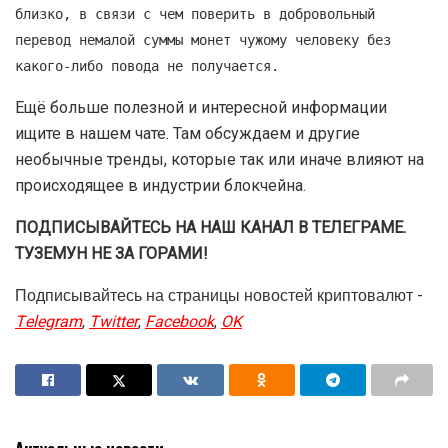
близко, в связи с чем поверить в добровольный
перевод немалой суммы монет чужому человеку без
какого-либо повода не получается.
Ещё больше полезной и интересной информации
ищите в нашем чате. Там обсуждаем и другие
необычные тренды, которые так или иначе влияют на
происходящее в индустрии блокчейна.
ПОДПИСЫВАЙТЕСЬ НА НАШ КАНАЛ В ТЕЛЕГРАМЕ.
ТУЗЕМУН НЕ ЗА ГОРАМИ!
Подписывайтесь на страницы новостей криптовалют -
Telegram
,
Twitter
,
Facebook
,
OK