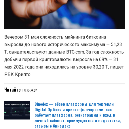
Вечером 31 мая сложность майнинга биткоина
выросла до нового исторического максимума — 51,23
Т, свидетельствуют данные BTC.com. За год сложность
добычи первой криптовалюты выросла на 69% — 31
мая 2022 года она находилась на уровне 30,20 Т, пишет
РБК Крипто.
Читайте так-же:
Binodex — обзор платформы для торговли
Digital Options и крипто-фьючерсами, как
работает платформа, регистрация и вход в
личный кабинет, преимущества и недостатки,
отзывы о бинодекс