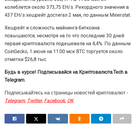
колеблется около 373,75 EH/s. Рекордного значения в
437 EH/s хешрейт достигал 2 мая, по данным Minerstat.
Хешрейт и сложность майнинга биткоина
повышаются, несмотря на то что последние 30 дней
первая криптовалюта подешевела на 4,4%. По данным
CoinGecko, 1 июня на 11:00 мск BTC торгуется около
отметки $26,8 тыс.
Будь в курсе! Подписывайся на Криптовалюта.Tech в
Telegram.
Подписывайтесь на страницы новостей криптовалют -
Telegram
,
Twitter
,
Facebook
,
OK