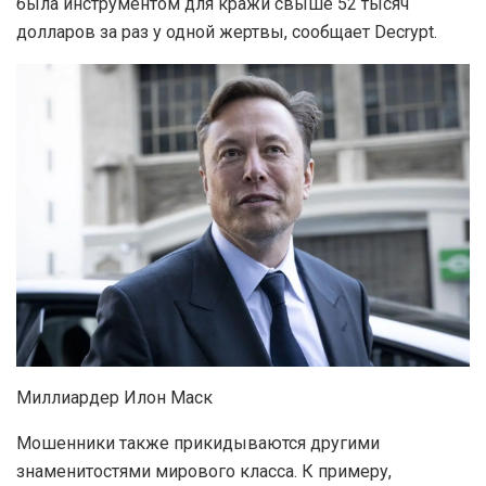
была инструментом для кражи свыше 52 тысяч
долларов за раз у одной жертвы, сообщает Decrypt.
Миллиардер Илон Маск
Мошенники также прикидываются другими
знаменитостями мирового класса. К примеру,