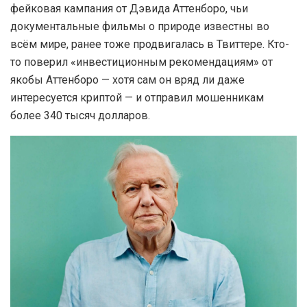
фейковая кампания от Дэвида Аттенборо, чьи
документальные фильмы о природе известны во
всём мире, ранее тоже продвигалась в Твиттере. Кто-
то поверил «инвестиционным рекомендациям» от
якобы Аттенборо — хотя сам он вряд ли даже
интересуется криптой — и отправил мошенникам
более 340 тысяч долларов.