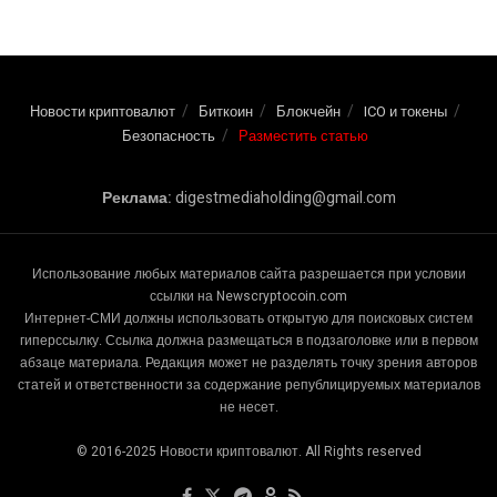
Новости криптовалют
Биткоин
Блокчейн
ICO и токены
Безопасность
Разместить статью
Реклама:
digestmediaholding@gmail.com
Использование любых материалов сайта разрешается при условии
ссылки на Newscryptocoin.com
Интернет-СМИ должны использовать открытую для поисковых систем
гиперссылку. Ссылка должна размещаться в подзаголовке или в первом
абзаце материала. Редакция может не разделять точку зрения авторов
статей и ответственности за содержание републицируемых материалов
не несет.
© 2016-2025 Новости криптовалют. All Rights reserved