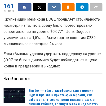
161
SHARES
Крупнейший мем-коин DOGE проявляет стабильность,
несмотря на то, что в среду было протестировано
сопротивление на уровне $0,0771. Цена Dogecoin
увеличилась на 1,5%, а объем торгов составил $289
миллионов за последние 24 часа.
Если «быкам» удастся удержать поддержку на уровне
$0,07, то бычья динамика будет наблюдаться в цене
коина в преддверии выходных.
Читайте так-же:
Binodex — обзор платформы для торговли
Digital Options и крипто-фьючерсами, как
работает платформа, регистрация и вход в
личный кабинет, преимущества и недостатки,