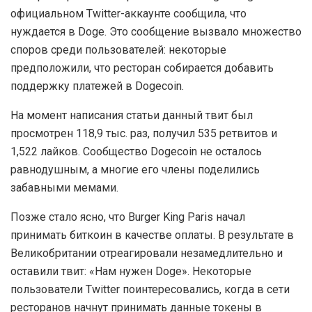
официальном Twitter-аккаунте сообщила, что
нуждается в Doge. Это сообщение вызвало множество
споров среди пользователей: некоторые
предположили, что ресторан собирается добавить
поддержку платежей в Dogecoin.
На момент написания статьи данный твит был
просмотрен 118,9 тыс. раз, получил 535 ретвитов и
1,522 лайков. Сообщество Dogecoin не осталось
равнодушным, а многие его члены поделились
забавными мемами.
Позже стало ясно, что Burger King Paris начал
принимать биткоин в качестве оплаты. В результате в
Великобритании отреагировали незамедлительно и
оставили твит: «Нам нужен Doge». Некоторые
пользователи Twitter поинтересовались, когда в сети
ресторанов начнут принимать данные токены в