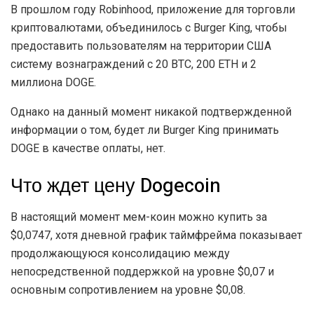
В прошлом году Robinhood, приложение для торговли
криптовалютами, объединилось с Burger King, чтобы
предоставить пользователям на территории США
систему вознаграждений с 20 BTC, 200 ETH и 2
миллиона DOGE.
Однако на данный момент никакой подтвержденной
информации о том, будет ли Burger King принимать
DOGE в качестве оплаты, нет.
Что ждет цену Dogecoin
В настоящий момент мем-коин можно купить за
$0,0747, хотя дневной график таймфрейма показывает
продолжающуюся консолидацию между
непосредственной поддержкой на уровне $0,07 и
основным сопротивлением на уровне $0,08.