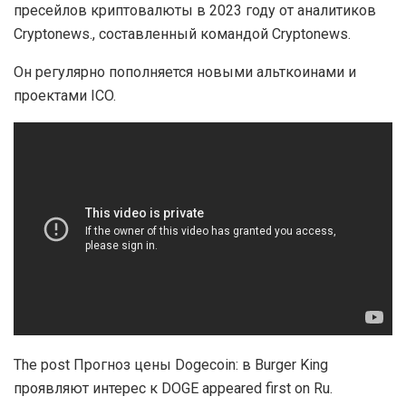
пресейлов криптовалюты в 2023 году от аналитиков
Cryptonews., составленный командой Cryptonews.
Он регулярно пополняется новыми альткоинами и
проектами ICO.
The post Прогноз цены Dogecoin: в Burger King
проявляют интерес к DOGE appeared first on Ru.