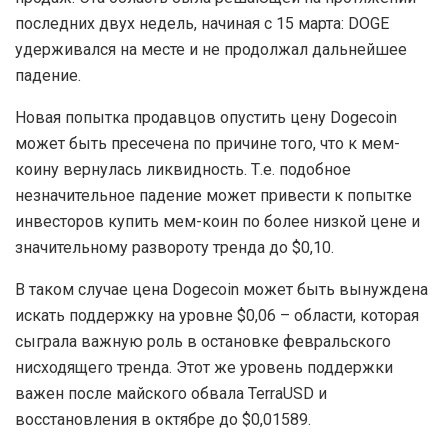
последних двух недель, начиная с 15 марта: DOGE
удерживался на месте и не продолжал дальнейшее
падение.
Новая попытка продавцов опустить цену Dogecoin
может быть пресечена по причине того, что к мем-
коину вернулась ликвидность. Т.е. подобное
незначительное падение может привести к попытке
инвесторов купить мем-коин по более низкой цене и
значительному развороту тренда до $0,10.
В таком случае цена Dogecoin может быть вынуждена
искать поддержку на уровне $0,06 – области, которая
сыграла важную роль в остановке февральского
нисходящего тренда. Этот же уровень поддержки
важен после майского обвала TerraUSD и
восстановления в октябре до $0,01589.