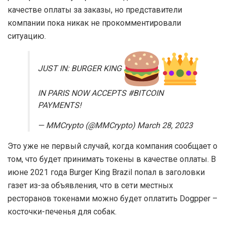
качестве оплаты за заказы, но представители
компании пока никак не прокомментировали
ситуацию.
JUST IN: BURGER KING
IN PARIS NOW ACCEPTS #BITCOIN
PAYMENTS!
— MMCrypto (@MMCrypto) March 28, 2023
Это уже не первый случай, когда компания сообщает о
том, что будет принимать токены в качестве оплаты. В
июне 2021 года Burger King Brazil попал в заголовки
газет из-за объявления, что в сети местных
ресторанов токенами можно будет оплатить Dogpper –
косточки-печенья для собак.