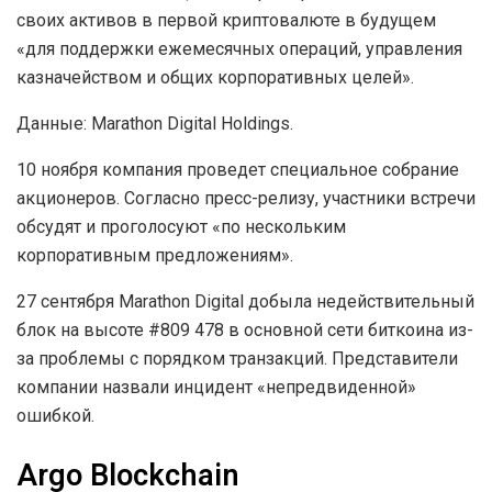
своих активов в первой криптовалюте в будущем
«для поддержки ежемесячных операций, управления
казначейством и общих корпоративных целей».
Данные: Marathon Digital Holdings.
10 ноября компания проведет специальное собрание
акционеров. Согласно пресс-релизу, участники встречи
обсудят и проголосуют «по нескольким
корпоративным предложениям».
27 сентября Marathon Digital добыла недействительный
блок на высоте #809 478 в основной сети биткоина из-
за проблемы с порядком транзакций. Представители
компании назвали инцидент «непредвиденной»
ошибкой.
Argo Blockchain