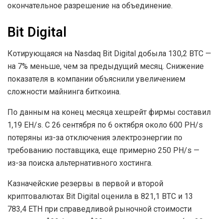
окончательное разрешение на объединение.
Bit Digital
Котирующаяся на Nasdaq Bit Digital добыла 130,2 BTC —
на 7% меньше, чем за предыдущий месяц. Снижение
показателя в компании объяснили увеличением
сложности майнинга биткоина.
По данным на конец месяца хешрейт фирмы составил
1,19 EH/s. С 26 сентября по 6 октября около 600 PH/s
потеряны из-за отключения электроэнергии по
требованию поставщика, еще примерно 250 PH/s —
из-за поиска альтернативного хостинга.
Казначейские резервы в первой и второй
криптовалютах Bit Digital оценила в 821,1 BTC и 13
783,4 ETH при справедливой рыночной стоимости