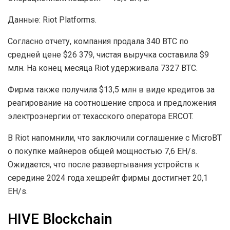
Данные: Riot Platforms.
Согласно отчету, компания продала 340 BTC по
средней цене $26 379, чистая выручка составила $9
млн. На конец месяца Riot удерживала 7327 BTC.
Фирма также получила $13,5 млн в виде кредитов за
реагирование на соотношение спроса и предложения
электроэнергии от техасского оператора ERCOT.
В Riot напомнили, что заключили соглашение с MicroBT
о покупке майнеров общей мощностью 7,6 EH/s.
Ожидается, что после развертывания устройств к
середине 2024 года хешрейт фирмы достигнет 20,1
EH/s.
HIVE Blockchain