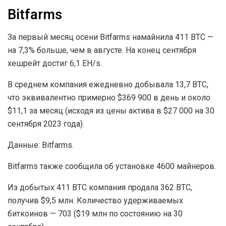
Bitfarms
За первый месяц осени Bitfarms намайнила 411 BTC —
на 7,3% больше, чем в августе. На конец сентября
хешрейт достиг 6,1 EH/s.
В среднем компания ежедневно добывала 13,7 BTC,
что эквивалентно примерно $369 900 в день и около
$11,1 за месяц (исходя из цены актива в $27 000 на 30
сентября 2023 года).
Данные: Bitfarms.
Bitfarms также сообщила об установке 4600 майнеров.
Из добытых 411 BTC компания продала 362 BTC,
получив $9,5 млн. Количество удерживаемых
биткоинов — 703 ($19 млн по состоянию на 30