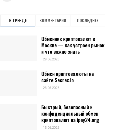
В ТРЕНДЕ
КОММЕНТАРИИ
ПОСЛЕДНЕЕ
Обменник криптовалют в
Москве — как устроен рынок
и что важно знать
29.06.2026
Обмен криптовалюты на
сайте Secrex.io
23.06.2026
Быстрый, безопасный и
конфиденциальный обмен
криптовалют на ipay24.org
15.06.2026