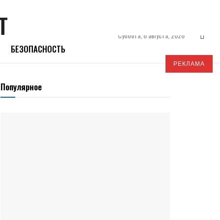
Суббота, 8 августа, 2026
БЕЗОПАСНОСТЬ
РЕКЛАМА
Популярное