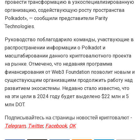
провести трансформацию в узкоспециализированную
организацию, содействующую росту пространства
Polkadot», — сообщили представители Parity
Technologies.
Руководство поблагодарило команды, участвующие в
распространении информации о Polkadot и
масштабировании данного криптовалютного проекта
на рынке. Отмечено, что недавняя программа
финансирования от Web3 Foundation позволит новым и
существующим организациям продолжить работу над
развитием экосистемы. Недавно стало известно, что
на эти цели в 2024 году будет выделено $22 млн и 5
млн DOT.
Подписывайтесь на страницы новостей криптовалют -
Telegram
,
Twitter
,
Facebook
,
OK