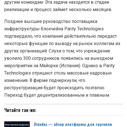
другим командам. Эта задача находится в стадии
реализации и процесс займет несколько месяцев.
Позднее высшее руководство поставщика
инфраструктуры блокчейна Parity Technologies
подтвердило, что компания действительно передаст
некоторые функции по выводу на рынок коллегам из
других организаций. Слухи о том, что учреждение
уволило 300 сотрудников появились на выездном
мероприятии на Майорке (Испания). Однако в Parity
Technologies отрицают столь массовые кадровые
изменения. В фирме подчеркнули, что
реструктуризация будет происходить поэтапно.
Переход будет децентрализованным и плавным.
Читайте так-же:
Binodex — обзор платформы для торговли