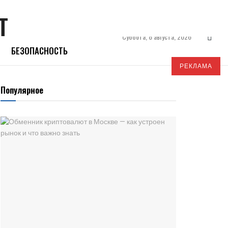
Суббота, 8 августа, 2026
БЕЗОПАСНОСТЬ
РЕКЛАМА
Популярное