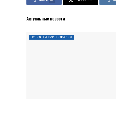
Актуальные новости
НОВОСТИ КРИПТОВАЛЮТ