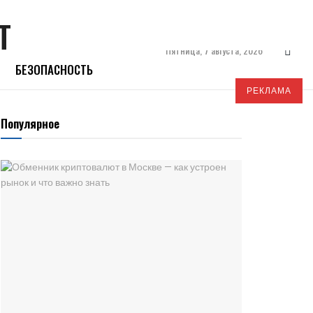
Пятница, 7 августа, 2026
БЕЗОПАСНОСТЬ
РЕКЛАМА
Популярное