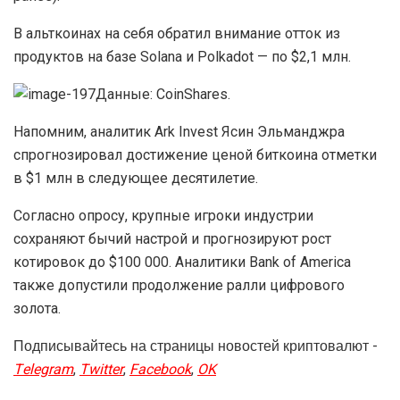
В альткоинах на себя обратил внимание отток из
продуктов на базе Solana и Polkadot — по $2,1 млн.
Данные: CoinShares.
Напомним, аналитик Ark Invest Ясин Эльманджра
спрогнозировал достижение ценой биткоина отметки
в $1 млн в следующее десятилетие.
Согласно опросу, крупные игроки индустрии
сохраняют бычий настрой и прогнозируют рост
котировок до $100 000. Аналитики Bank of America
также допустили продолжение ралли цифрового
золота.
Подписывайтесь на страницы новостей криптовалют -
Telegram
,
Twitter
,
Facebook
,
OK