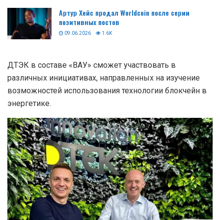
Артур Хейс продал Worldcoin после серии
позитивных постов
09.06.2026
1.6K
ДТЭК в составе «ВАУ» сможет участвовать в
различных инициативах, направленных на изучение
возможностей использования технологии блокчейн в
энергетике.