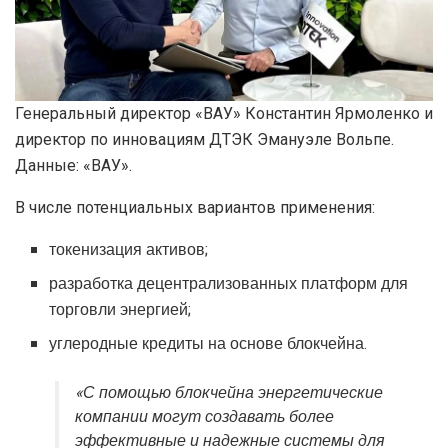
Генеральный директор «ВАУ» Константин Ярмоленко и
директор по инновациям ДТЭК Эмануэле Вольпе.
Данные: «ВАУ».
В числе потенциальных вариантов применения:
токенизация активов;
разработка децентрализованных платформ для
торговли энергией;
углеродные кредиты на основе блокчейна.
«С помощью блокчейна энергетические
компании могут создавать более
эффективные и надежные системы для