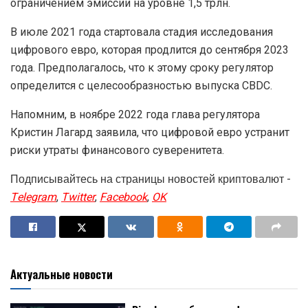
ограничением эмиссии на уровне 1,5 трлн.
В июле 2021 года стартовала стадия исследования
цифрового евро, которая продлится до сентября 2023
года. Предполагалось, что к этому сроку регулятор
определится с целесообразностью выпуска CBDC.
Напомним, в ноябре 2022 года глава регулятора
Кристин Лагард заявила, что цифровой евро устранит
риски утраты финансового суверенитета.
Подписывайтесь на страницы новостей криптовалют -
Telegram
,
Twitter
,
Facebook
,
OK
Актуальные новости