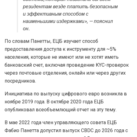
резидентам везде платить безопасным
и эффективным способом с
наименьшими издержками», — пояснил
он.
По словам Панетты, ЕЦБ изучает способ
предоставления доступа к инструменту для ~5%
населения, которые не имеют или не хотят иметь
банковский счет, включая проведение
KYC
-проверок
через почтовые отделения, онлайн или через других
посредников.
Инициатива по выпуску цифрового евро возникла в
ноябре 2019 года. В октябре 2020 года ЕЦБ
опубликовал всеобъемлющий отчет на эту тему.
В мае 2022 года член управляющего совета ЕЦБ
Фабио Панетта допустил выпуск CBDC до 2026 года с