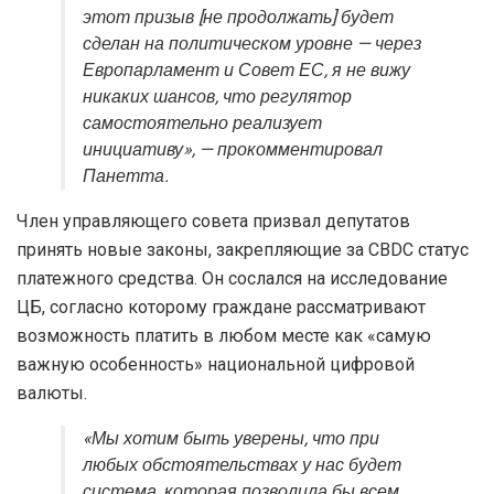
этот призыв [не продолжать] будет
сделан на политическом уровне — через
Европарламент и Совет ЕС, я не вижу
никаких шансов, что регулятор
самостоятельно реализует
инициативу», — прокомментировал
Панетта.
Член управляющего совета призвал депутатов
принять новые законы, закрепляющие за CBDC статус
платежного средства. Он сослался на исследование
ЦБ, согласно которому граждане рассматривают
возможность платить в любом месте как «самую
важную особенность» национальной цифровой
валюты.
«Мы хотим быть уверены, что при
любых обстоятельствах у нас будет
система, которая позволила бы всем