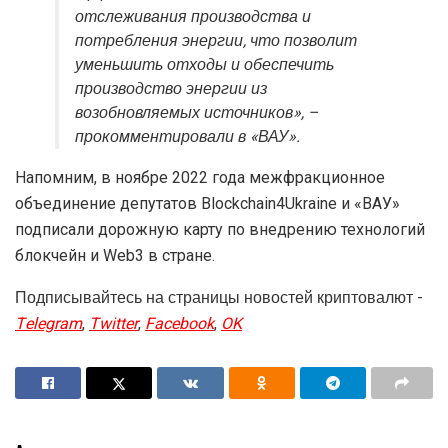
отслеживания производства и
потребления энергии, что позволит
уменьшить отходы и обеспечить
производство энергии из
возобновляемых источников», –
прокомментировали в «ВАУ».
Напомним, в ноябре 2022 года межфракционное
объединение депутатов Blockchain4Ukraine и «ВАУ»
подписали дорожную карту по внедрению технологий
блокчейн и Web3 в стране.
Подписывайтесь на страницы новостей криптовалют -
Telegram
,
Twitter
,
Facebook
,
OK