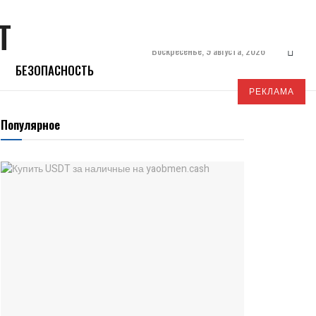
Воскресенье, 9 августа, 2026
БЕЗОПАСНОСТЬ
РЕКЛАМА
Популярное