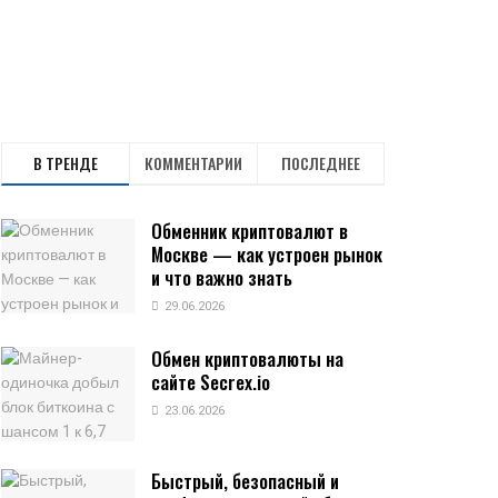
В ТРЕНДЕ
КОММЕНТАРИИ
ПОСЛЕДНЕЕ
Обменник криптовалют в
Москве — как устроен рынок
и что важно знать
29.06.2026
Обмен криптовалюты на
сайте Secrex.io
23.06.2026
Быстрый, безопасный и