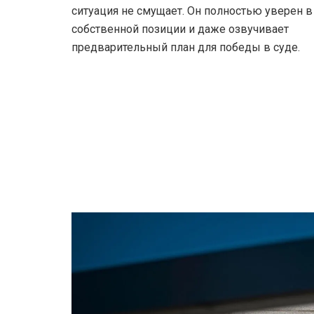
ситуация не смущает. Он полностью уверен в
собственной позиции и даже озвучивает
предварительный план для победы в суде.