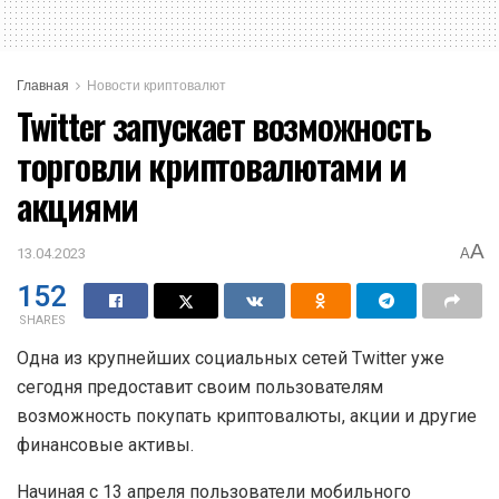
Главная
Новости криптовалют
Twitter запускает возможность
торговли криптовалютами и
акциями
A
13.04.2023
A
152
SHARES
Одна из крупнейших социальных сетей Twitter уже
сегодня предоставит своим пользователям
возможность покупать криптовалюты, акции и другие
финансовые активы.
Начиная с 13 апреля пользователи мобильного