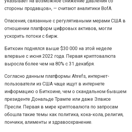
указывает на возможное снижение давления со
стороны продавцов», — считают аналитики BofA.
Опасения, связанные с регулятивными мерами США в
отношении платформ цифровых активов, могли
ускорить потоки с бирж.
Биткоин поднялся выше $30 000 на этой неделе
впервые с июня 2022 года. Первая криптовалюта
выросла более чем на 80% с 31 декабря.
Согласно данным платформы Ahrefs, интернет-
пользователи из США чаще ищут в интернете
информацию о Биткоине, чем о скандальном бывшем
президенте Дональде Трампе или даже Элвисе
Пресли. Первая в мире криптовалюта по запросам
обошла такие темы как политика, кока-кола, религия,
пончики, алименты и здравоохранение.