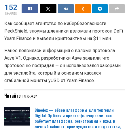
152
SHARES
Как сообщает агентство по кибербезопасности
PeckShield, злоумышленники взломали протокол DeFi
Yearn.Finance и вывели криптоактивы на $11 млн.
Ранее появилась информация о взломе протокола
Aave V1. Однако, разработчики Aave заявили, что
протокол не пострадал — он использовался хакерами
для эксплойта, который в основном касался
стабильной монеты yUSD от Yearn.Finance.
Читайте так-же:
Binodex — обзор платформы для торговли
Digital Options и крипто-фьючерсами, как
работает платформа, регистрация и вход в
личный кабинет, преимущества и недостатки,