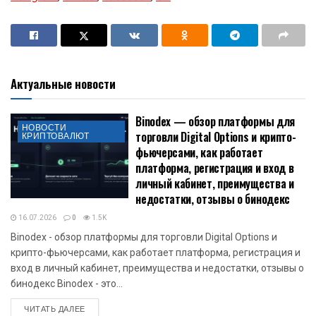
Актуальные новости
Binodex — обзор платформы для
НОВОСТИ
торговли Digital Options и крипто-
КРИПТОВАЛЮТ
фьючерсами, как работает
платформа, регистрация и вход в
личный кабинет, преимущества и
недостатки, отзывы о бинодекс
16.07.2026
0
1.5K
Binodex - обзор платформы для торговли Digital Options и
крипто-фьючерсами, как работает платформа, регистрация и
вход в личный кабинет, преимущества и недостатки, отзывы о
бинодекс Binodex - это...
DETAILS
ЧИТАТЬ ДАЛЕЕ