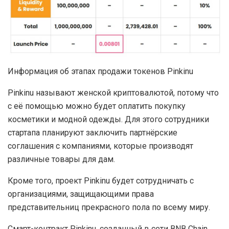
Информация об этапах продажи токенов Pinkinu
Pinkinu называют женской криптовалютой, потому что
с её помощью можно будет оплатить покупку
косметики и модной одежды. Для этого сотрудники
стартапа планируют заключить партнёрские
соглашения с компаниями, которые производят
различные товары для дам.
Кроме того, проект Pinkinu будет сотрудничать с
организациями, защищающими права
представительниц прекрасного пола по всему миру.
Смарт-контракт Pinkinu, созданный в сети BNB Chain,