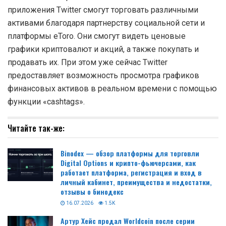
приложения Twitter смогут торговать различными
активами благодаря партнерству социальной сети и
платформы eToro. Они смогут видеть ценовые
графики криптовалют и акций, а также покупать и
продавать их. При этом уже сейчас Twitter
предоставляет возможность просмотра графиков
финансовых активов в реальном времени с помощью
функции «cashtags».
Читайте так-же:
Binodex — обзор платформы для торговли
Digital Options и крипто-фьючерсами, как
работает платформа, регистрация и вход в
личный кабинет, преимущества и недостатки,
отзывы о бинодекс
16.07.2026
1.5K
Артур Хейс продал Worldcoin после серии