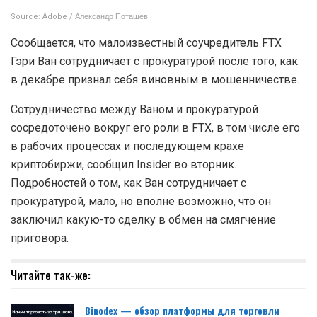
Source: Adobe / Александр Поташев
Сообщается, что малоизвестный соучредитель FTX
Гэри Ван сотрудничает с прокуратурой после того, как
в декабре признал себя виновным в мошенничестве.
Сотрудничество между Ваном и прокуратурой
сосредоточено вокруг его роли в FTX, в том числе его
в рабочих процессах и последующем крахе
криптобиржи, сообщил Insider во вторник.
Подробностей о том, как Ван сотрудничает с
прокуратурой, мало, но вполне возможно, что он
заключил какую-то сделку в обмен на смягчение
приговора.
Читайте так-же:
Binodex — обзор платформы для торговли