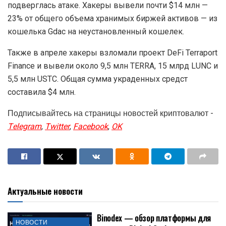
подверглась атаке. Хакеры вывели почти $14 млн —
23% от общего объема хранимых биржей активов — из
кошелька Gdac на неустановленный кошелек.
Также в апреле хакеры взломали проект DeFi Terraport
Finance и вывели около 9,5 млн TERRA, 15 млрд LUNC и
5,5 млн USTC. Общая сумма украденных средст
составила $4 млн.
Подписывайтесь на страницы новостей криптовалют -
Telegram
,
Twitter
,
Facebook
,
OK
Актуальные новости
Binodex — обзор платформы для
НОВОСТИ