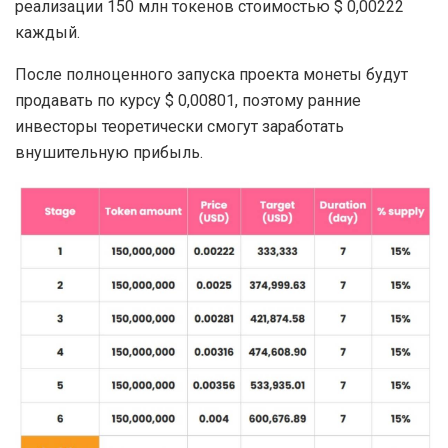
реализации 150 млн токенов стоимостью $ 0,00222
каждый.
После полноценного запуска проекта монеты будут
продавать по курсу $ 0,00801, поэтому ранние
инвесторы теоретически смогут заработать
внушительную прибыль.