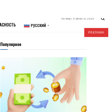
Четверг, 6 августа, 2026
АСНОСТЬ
РУССКИЙ
▼
РЕКЛАМА
Популярное