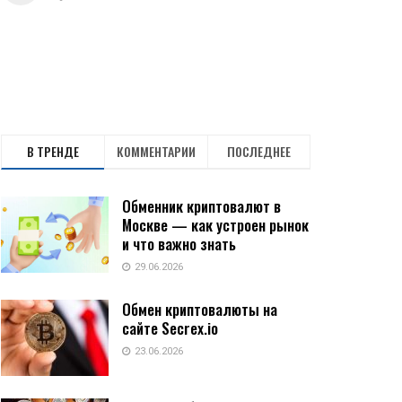
В ТРЕНДЕ
КОММЕНТАРИИ
ПОСЛЕДНЕЕ
Обменник криптовалют в
Москве — как устроен рынок
и что важно знать
29.06.2026
Обмен криптовалюты на
сайте Secrex.io
23.06.2026