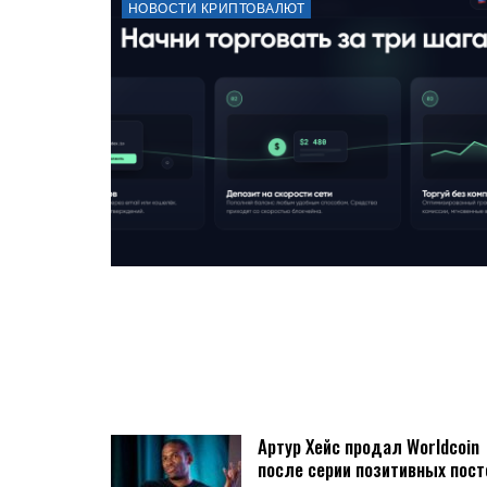
НОВОСТИ КРИПТОВАЛЮТ
Артур Хейс продал Worldcoin
после серии позитивных пост