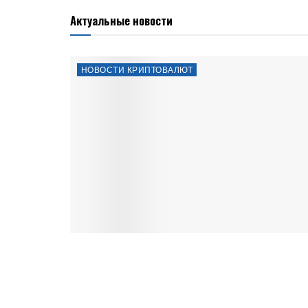
Актуальные новости
НОВОСТИ КРИПТОВАЛЮТ