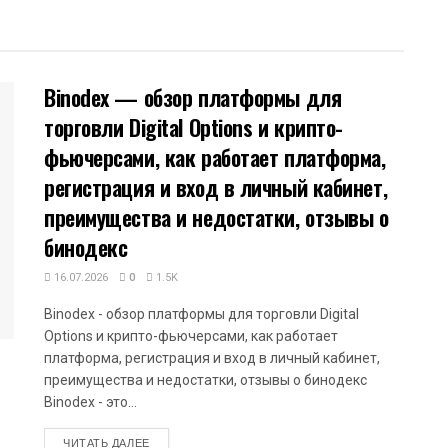
Binodex — обзор платформы для
торговли Digital Options и крипто-
фьючерсами, как работает платформа,
регистрация и вход в личный кабинет,
преимущества и недостатки, отзывы о
бинодекс
16.07.2026
0
1.5K
Binodex - обзор платформы для торговли Digital
Options и крипто-фьючерсами, как работает
платформа, регистрация и вход в личный кабинет,
преимущества и недостатки, отзывы о бинодекс
Binodex - это...
DETAILS
ЧИТАТЬ ДАЛЕЕ