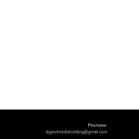
Реклама:
digestmediaholding@gmail.com