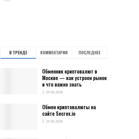
В ТРЕНДЕ
КОММЕНТАРИИ
ПОСЛЕДНЕЕ
Обменник криптовалют в
Москве — как устроен рынок
и что важно знать
29.06.2026
Обмен криптовалюты на
сайте Secrex.io
23.06.2026