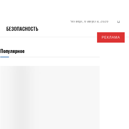
Четверг, 6 августа, 2026
БЕЗОПАСНОСТЬ
РЕКЛАМА
Популярное