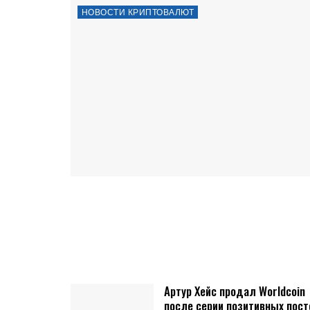
НОВОСТИ КРИПТОВАЛЮТ
Артур Хейс продал Worldcoin
после серии позитивных пост