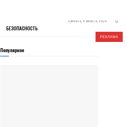
Суббота, 8 августа, 2026
БЕЗОПАСНОСТЬ
РЕКЛАМА
Популярное