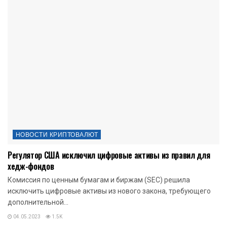
НОВОСТИ КРИПТОВАЛЮТ
Регулятор США исключил цифровые активы из правил для
хедж-фондов
Комиссия по ценным бумагам и биржам (SEC) решила
исключить цифровые активы из нового закона, требующего
дополнительной...
04.05.2023
1.5K