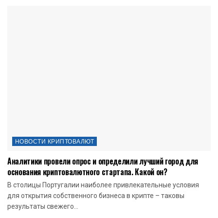
НОВОСТИ КРИПТОВАЛЮТ
Аналитики провели опрос и определили лучший город для
основания криптовалютного стартапа. Какой он?
В столицы Португалии наиболее привлекательные условия
для открытия собственного бизнеса в крипте – таковы
результаты свежего...