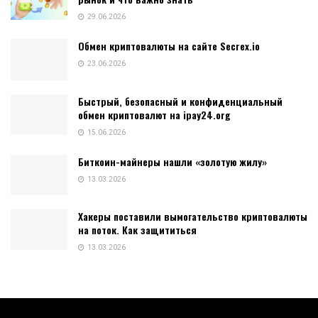
29.06.2026
Обмен криптовалюты на сайте Secrex.io
23.06.2026
Быстрый, безопасный и конфиденциальный
обмен криптовалют на ipay24.org
15.06.2026
Биткоин-майнеры нашли «золотую жилу»
13.03.2026
Хакеры поставили вымогательство криптовалюты
на поток. Как защититься
13.03.2026