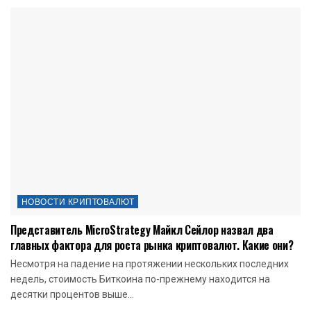
НОВОСТИ КРИПТОВАЛЮТ
Представитель MicroStrategy Майкл Сейлор назвал два
главных фактора для роста рынка криптовалют. Какие они?
Несмотря на падение на протяжении нескольких последних
недель, стоимость Биткоина по-прежнему находится на
десятки процентов выше...