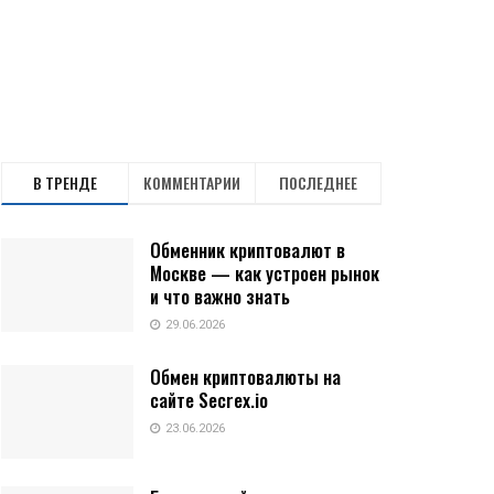
В ТРЕНДЕ
КОММЕНТАРИИ
ПОСЛЕДНЕЕ
Обменник криптовалют в
Москве — как устроен рынок
и что важно знать
29.06.2026
Обмен криптовалюты на
сайте Secrex.io
23.06.2026