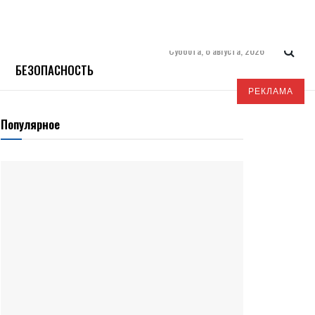
Суббота, 8 августа, 2026
БЕЗОПАСНОСТЬ
РЕКЛАМА
Популярное