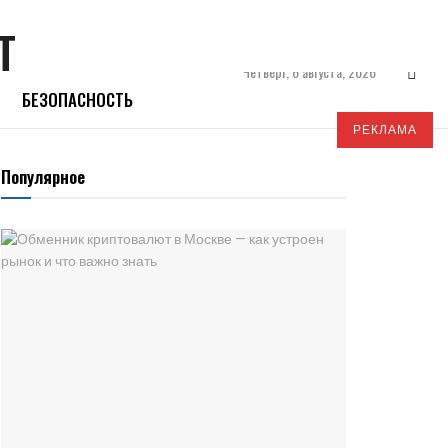
Четверг, 6 августа, 2026
БЕЗОПАСНОСТЬ
РЕКЛАМА
Популярное