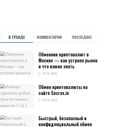
В ТРЕНДЕ
КОММЕНТАРИИ
ПОСЛЕДНЕЕ
Обменник криптовалют в
Москве — как устроен рынок
и что важно знать
29.06.2026
Обмен криптовалюты на
сайте Secrex.io
23.06.2026
Быстрый, безопасный и
конфиденциальный обмен