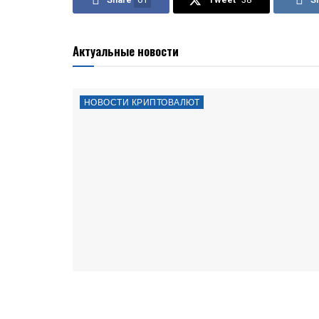
Актуальные новости
НОВОСТИ КРИПТОВАЛЮТ