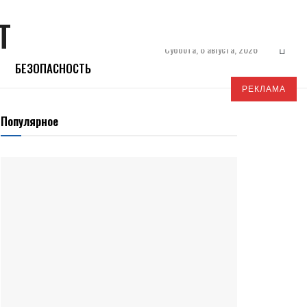
Суббота, 8 августа, 2026
БЕЗОПАСНОСТЬ
РЕКЛАМА
Популярное