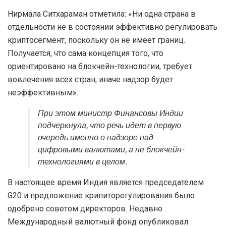
Нирмала Ситхараман отметила: «Ни одна страна в
отдельности не в состоянии эффективно регулировать
криптосегмент, поскольку он не имеет границ.
Получается, что сама концепция того, что
ориентировано на блокчейн-технологии, требует
вовлечения всех стран, иначе надзор будет
неэффективным».
При этом министр Финансовы Индии
подчеркнула, что речь идет в первую
очередь именно о надзоре над
цифровыми валютами, а не блокчейн-
технологиями в целом.
В настоящее время Индия является председателем
G20 и предложение крипиторегулирования было
одобрено советом директоров. Недавно
Международный валютный фонд опубликовал