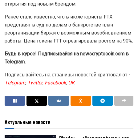
открытия под новым брендом.
Ранее стало известно, что в июле юристы FTX
представят в суд по делам о банкротстве план
реорганизации биржи с возможным возобновлением
работы. Цена токена FTT отреагировала ростом на 90%.
Будь в курсе! Подписывайся на newscryptocoin.com в
Telegram.
Подписывайтесь на страницы новостей криптовалют -
Telegram
,
Twitter
,
Facebook
,
OK
Актуальные новости