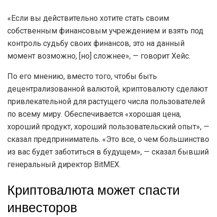
«Если вы действительно хотите стать своим
собственным финансовым учреждением и взять под
контроль судьбу своих финансов, это на данный
момент возможно, [но] сложнее», — говорит Хейс.
По его мнению, вместо того, чтобы быть
децентрализованной валютой, криптовалюту сделают
привлекательной для растущего числа пользователей
по всему миру. Обеспечивается «хорошая цена,
хороший продукт, хороший пользовательский опыт», —
сказал предприниматель. «Это все, о чем большинство
из вас будет заботиться в будущем», — сказал бывший
генеральный директор BitMEX.
Криптовалюта может спасти
инвесторов