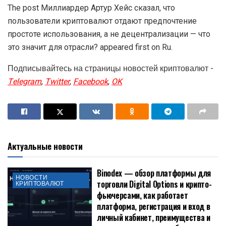
The post Миллиардер Артур Хейс сказал, что
пользователи криптовалют отдают предпочтение
простоте использования, а не децентрализации — что
это значит для отрасли? appeared first on Ru.
Подписывайтесь на страницы новостей криптовалют -
Telegram
,
Twitter
,
Facebook
,
OK
Актуальные новости
Binodex — обзор платформы для
НОВОСТИ
торговли Digital Options и крипто-
КРИПТОВАЛЮТ
фьючерсами, как работает
платформа, регистрация и вход в
личный кабинет, преимущества и