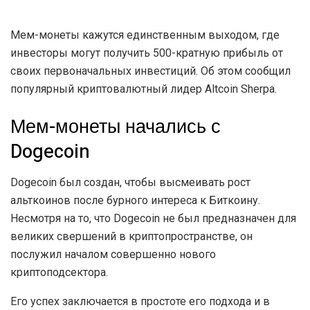
Мем-монеты кажутся единственным выходом, где
инвесторы могут получить 500-кратную прибыль от
своих первоначальных инвестиций. Об этом сообщил
популярный криптовалютный лидер Altcoin Sherpa.
Мем-монеты начались с
Dogecoin
Dogecoin был создан, чтобы высмеивать рост
альткоинов после бурного интереса к Биткоину.
Несмотря на то, что Dogecoin не был предназначен для
великих свершений в криптопространстве, он
послужил началом совершенно нового
криптоподсектора.
Его успех заключается в простоте его подхода и в