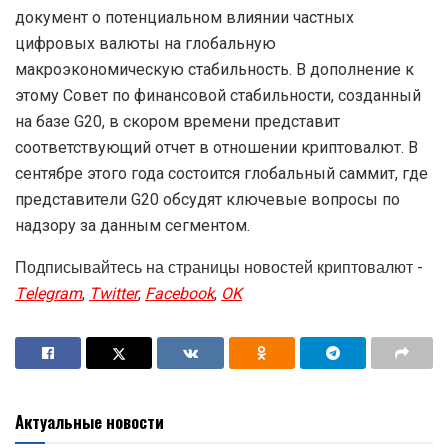
документ о потенциальном влиянии частных
цифровых валюты на глобальную
макроэкономическую стабильность. В дополнение к
этому Совет по финансовой стабильности, созданный
на базе G20, в скором времени представит
соответствующий отчет в отношении криптовалют. В
сентябре этого года состоится глобальный саммит, где
представители G20 обсудят ключевые вопросы по
надзору за данным сегментом.
Подписывайтесь на страницы новостей криптовалют -
Telegram
,
Twitter
,
Facebook
,
OK
Актуальные новости