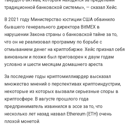
традиционной банковской системы», — сказал Хейс.
В 2021 году Министерство юстиции США обвинило
бывшего генерального директора BitMEX в
нарушении Закона страны о банковской тайне за то,
что он не реализовал программу по борьбе с
отмыванием денег на криптобирже. Хейс признал себя
виновным и позже был приговорен к двум годам
условно и шести месяцам домашнего ареста.
За последние годы криптомиллиардер высказал
множество мнений о перспективах криптоиндустрии,
некоторые из которых вызвали серьезные споры в
криптосфере. В августе прошлого года
предприниматель извинился в эссе за то, что
несколько лет назад назвал Ethereum (ETH) очень
плохой монетой.