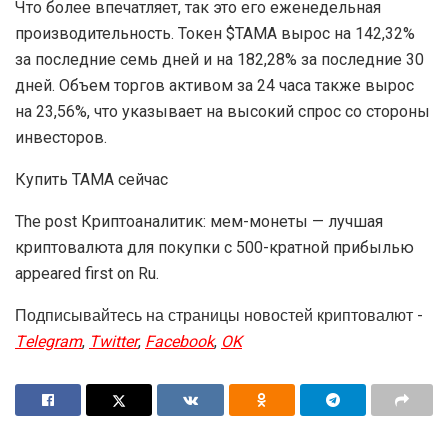
Что более впечатляет, так это его еженедельная
производительность. Токен $TAMA вырос на 142,32%
за последние семь дней и на 182,28% за последние 30
дней. Объем торгов активом за 24 часа также вырос
на 23,56%, что указывает на высокий спрос со стороны
инвесторов.
Купить ТАМА сейчас
The post Криптоаналитик: мем-монеты — лучшая
криптовалюта для покупки с 500-кратной прибылью
appeared first on Ru.
Подписывайтесь на страницы новостей криптовалют -
Telegram
,
Twitter
,
Facebook
,
OK