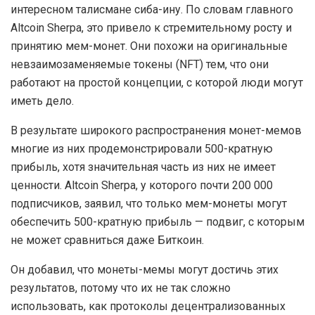
интересном талисмане сиба-ину. По словам главного
Altcoin Sherpa, это привело к стремительному росту и
принятию мем-монет. Они похожи на оригинальные
невзаимозаменяемые токены (NFT) тем, что они
работают на простой концепции, с которой люди могут
иметь дело.
В результате широкого распространения монет-мемов
многие из них продемонстрировали 500-кратную
прибыль, хотя значительная часть из них не имеет
ценности. Altcoin Sherpa, у которого почти 200 000
подписчиков, заявил, что только мем-монеты могут
обеспечить 500-кратную прибыль — подвиг, с которым
не может сравниться даже Биткоин.
Он добавил, что монеты-мемы могут достичь этих
результатов, потому что их не так сложно
использовать, как протоколы децентрализованных