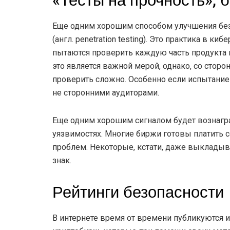
«Тесты на прочность», 
Еще одним хорошим способом улучшения без
(англ. penetration testing). Это практика в к
пытаются проверить каждую часть продукта 
это является важной мерой, однако, со стор
проверить сложно. Особенно если испытание
не сторонними аудиторами.
Еще одним хорошим сигналом будет вознагр
уязвимостях. Многие биржи готовы платить 
проблем. Некоторые, кстати, даже выкладыв
знак.
Рейтинги безопасности
В интернете время от времени публикуются 