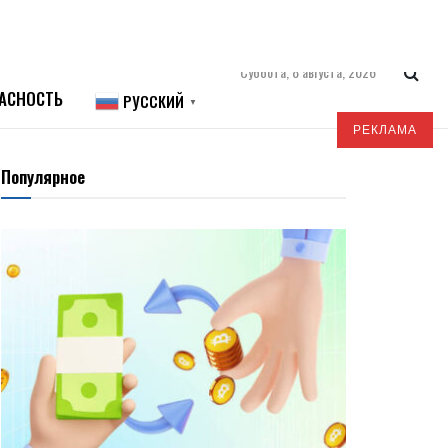
Суббота, 8 августа, 2026
АСНОСТЬ
РУССКИЙ
▼
РЕКЛАМА
Популярное