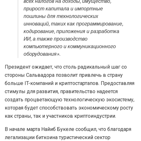
всех налогов на доходы, имущество,
прирост капитала и импортные
пошлины для технологических
инноваций, таких как программирование,
кодирование, приложения и разработка
ИИ, а также производство
компьютерного и коммуникационного
оборудования».
Президент ожидает, что столь радикальный шаг со
стороны Сальвадора позволит привлечь в страну
больше IT-компаний и криптостартапов. Предоставляя
стимулы для развития, правительство надеется
создать процветающую технологическую экосистему,
которая будет способствовать экономическому росту
как страны, так и участников криптоиндустрии.
В начале марта Найиб Букеле сообщил, что благодаря
легализации биткоина туристический сектор