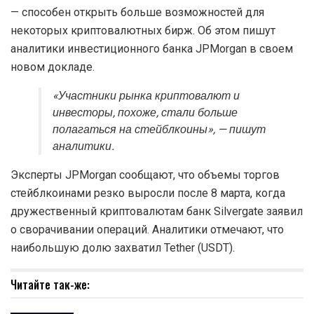
— способен открыть больше возможностей для
некоторых криптовалютных бирж. Об этом пишут
аналитики инвестиционного банка JPMorgan в своем
новом докладе.
«Участники рынка криптовалют и
инвесторы, похоже, стали больше
полагаться на стейблкоины», — пишут
аналитики.
Эксперты JPMorgan сообщают, что объемы торгов
стейблкоинами резко выросли после 8 марта, когда
дружественный криптовалютам банк Silvergate заявил
о сворачивании операций. Аналитики отмечают, что
наибольшую долю захватил Tether (USDT).
Читайте так-же: