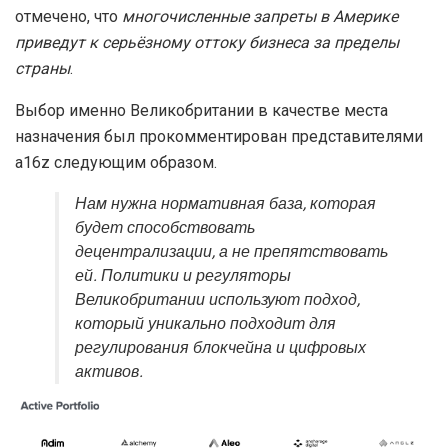
отмечено, что
многочисленные запреты в Америке
приведут к серьёзному оттоку бизнеса за пределы
страны
.
Выбор именно Великобритании в качестве места
назначения был прокомментирован представителями
a16z следующим образом.
Нам нужна нормативная база, которая
будет способствовать
децентрализации, а не препятствовать
ей. Политики и регуляторы
Великобритании используют подход,
который уникально подходит для
регулирования блокчейна и цифровых
активов.