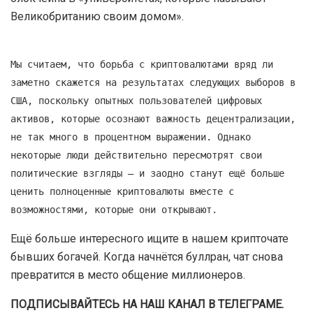
Великобританию своим домом».
Мы считаем, что борьба с криптовалютами вряд ли
заметно скажется на результатах следующих выборов в
США, поскольку опытных пользователей цифровых
активов, которые осознают важность децентрализации,
не так много в процентном выражении. Однако
некоторые люди действительно пересмотрят свои
политические взгляды — и заодно станут ещё больше
ценить полноценные криптовалюты вместе с
возможностями, которые они открывают.
Ещё больше интересного ищите в нашем крипточате
бывших богачей. Когда начнётся буллран, чат снова
превратится в место общение миллионеров.
ПОДПИСЫВАЙТЕСЬ НА НАШ КАНАЛ В ТЕЛЕГРАМЕ.