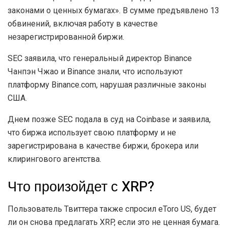
законами о ценных бумагах». В сумме предъявлено 13
обвинений, включая работу в качестве
незарегистрированной биржи.
SEC заявила, что генеральный директор Binance
Чанпэн Чжао и Binance знали, что используют
платформу Binance.com, нарушая различные законы
США.
Днем позже SEC подала в суд на Coinbase и заявила,
что биржа использует свою платформу и не
зарегистрирована в качестве биржи, брокера или
клирингового агентства.
Что произойдет с XRP?
Пользователь Твиттера также спросил eToro US, будет
ли он снова предлагать XRP, если это не ценная бумага.