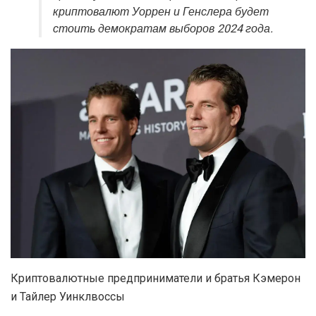
криптовалют Уоррен и Генслера будет
стоить демократам выборов 2024 года.
Криптовалютные предприниматели и братья Кэмерон
и Тайлер Уинклвоссы