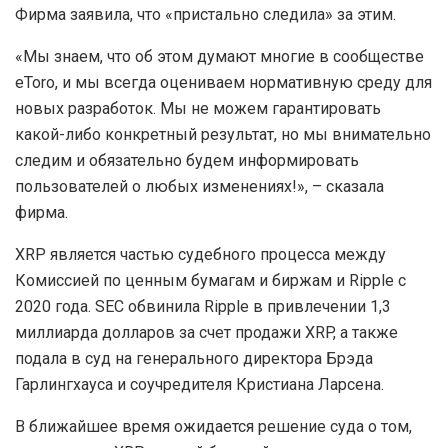
Фирма заявила, что «пристально следила» за этим.
«Мы знаем, что об этом думают многие в сообществе
eToro, и мы всегда оцениваем нормативную среду для
новых разработок. Мы не можем гарантировать
какой-либо конкретный результат, но мы внимательно
следим и обязательно будем информировать
пользователей о любых изменениях!», – сказала
фирма.
XRP является частью судебного процесса между
Комиссией по ценным бумагам и биржам и Ripple с
2020 года. SEC обвинила Ripple в привлечении 1,3
миллиарда долларов за счет продажи XRP, а также
подала в суд на генерального директора Брэда
Гарлингхауса и соучредителя Кристиана Ларсена.
В ближайшее время ожидается решение суда о том,