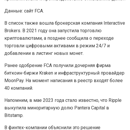
Данные: сайт FCA.
В список также вошла брокерская компания Interactive
Brokers. В 2021 году она запустила торговлю
криптовалютами, а позднее сообщила о переходе
торговли цифровыми активами в режим 24/7 и
добавлении в листинг новых монет.
Ранее одобрение FCA получили дочерняя фирма
биткоин-биржи Kraken и инфраструктурный провайдер
MoonPay. На момент написания в реестр входят более
40 компаний.
Напомним, в мае 2023 года стало известно, что Ripple
выкупила миноритарную долю Pantera Capital в
Bitstamp.
В финтех-компании объяснили это решение