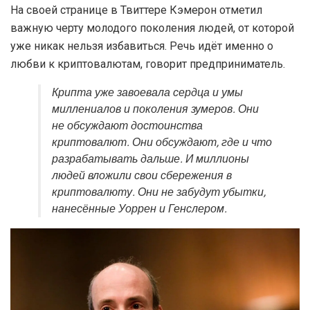
На своей странице в Твиттере Кэмерон отметил
важную черту молодого поколения людей, от которой
уже никак нельзя избавиться. Речь идёт именно о
любви к криптовалютам, говорит предприниматель.
Крипта уже завоевала сердца и умы
миллениалов и поколения зумеров. Они
не обсуждают достоинства
криптовалют. Они обсуждают, где и что
разрабатывать дальше. И миллионы
людей вложили свои сбережения в
криптовалюту. Они не забудут убытки,
нанесённые Уоррен и Генслером.