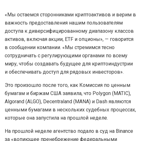
«Мы остаемся сторонниками криптоактивов и верим в
важность предоставления нашим пользователям
доступа к диверсифицированному диапазону классов
активов, включая акции, ETF и опционы», — говорится
в сообщении компании. «Мы стремимся тесно
сотрудничать с регулирующими органами по всему
миру, чтобы создавать будущее для криптоиндустрии
и обеспечивать доступ для рядовых инвесторов».
Это произошло после того, как Комиссия по ценным
бумагам и биржам США заявила, что Polygon (MATIC),
Algorand (ALGO), Decentraland (MANA) и Dash являются
ценными бумагами в нескольких судебных процессах,
которые она запустила на прошлой неделе.
На прошлой неделе агентство подало в суд на Binance
за «вопиющее пренебрежение федеральными