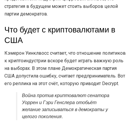
стратегия в будущем может стоить выборов целой
партии демократов.
Что будет с криптовалютами в
США
Кэмерон Уинклвосс считает, что отношение политиков
к криптоиндустрии вскоре будет играть важную роль
на выборах. В этом плане Демократическая партия
США допустила ошибку, считает предприниматель. Вот
его реплика на этот счёт, которую приводит Decrypt.
Война против криптовалют сенатора
Уоррен и Гэри Генслера отобьёт
желание записываться в демократы у
целого поколения.