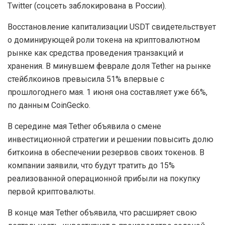
Twitter (соцсеть заблокирована в России).
Восстановление капитализации USDT свидетельствует
о доминирующей роли токена на криптовалютном
рынке как средства проведения транзакций и
хранения. В минувшем феврале доля Tether на рынке
стейблкоинов превысила 51% впервые с
прошлогоднего мая. 1 июня она составляет уже 66%,
по данным CoinGecko.
В середине мая Tether объявила о смене
инвестиционной стратегии и решении повысить долю
биткоина в обеспечении резервов своих токенов. В
компании заявили, что будут тратить до 15%
реализованной операционной прибыли на покупку
первой криптовалюты.
В конце мая Tether объявила, что расширяет свою