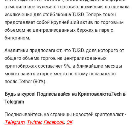
отменила все нулевые торговые комиссии, но сделала
исключение для стейблкоина TUSD. Теперь токен
представляет собой крупнейший актив по торговым
объемам на централизованных биржах в паре с
биткоином.
Аналитики предполагают, что TUSD, доля которого от
общего объема торгов на централизованных
криптобиржах составляет 9%, в ближайшие месяцы
может занять второе место по этому показателю
после Tether (80%).
Будь в курсе! Подписывайся на Криптовалюта.Tech в
Telegram
Подписывайтесь на страницы новостей криптовалют -
Telegram
,
Twitter
,
Facebook
,
OK