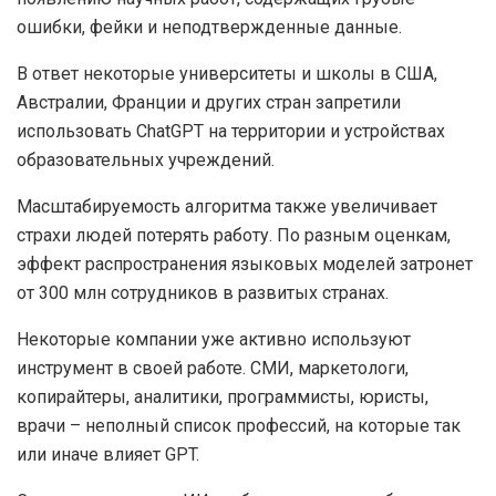
ошибки, фейки и неподтвержденные данные.
В ответ некоторые университеты и школы в США,
Австралии, Франции и других стран запретили
использовать ChatGPT на территории и устройствах
образовательных учреждений.
Масштабируемость алгоритма также увеличивает
страхи людей потерять работу. По разным оценкам,
эффект распространения языковых моделей затронет
от 300 млн сотрудников в развитых странах.
Некоторые компании уже активно используют
инструмент в своей работе. СМИ, маркетологи,
копирайтеры, аналитики, программисты, юристы,
врачи – неполный список профессий, на которые так
или иначе влияет GPT.