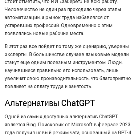
Стоит отметить, что ИИ «заберет» не всю работу.
Человечество не один раз проходило через этапы
автоматизации, а рынок труда избавлялся от
устаревших профессий. Одновременно с этим
появлялись новые рабочие места.
В этот раз все пойдет по тому же сценарию, уверены
эксперты. В большинстве случаев языковые модели
станут еще одним полезным инструментом. Люди,
научившиеся правильно его использовать, лишь
увеличат свою производительность, что благоприятно
повлияет на оплату труда и занятость.
Альтернативы ChatGPT
Одной из самых доступных альтернатив ChatGPT
является Bing. Поисковик от Microsoft в феврале 2023
года получил новый режим чата, основанный на GPT-4.