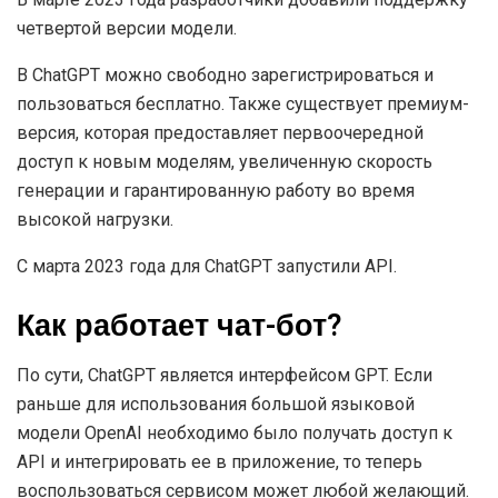
четвертой версии модели.
В ChatGPT можно свободно зарегистрироваться и
пользоваться бесплатно. Также существует премиум-
версия, которая предоставляет первоочередной
доступ к новым моделям, увеличенную скорость
генерации и гарантированную работу во время
высокой нагрузки.
С марта 2023 года для ChatGPT запустили
API
.
Как работает чат-бот?
По сути, ChatGPT является интерфейсом GPT. Если
раньше для использования большой языковой
модели OpenAI необходимо было получать доступ к
API и интегрировать ее в приложение, то теперь
воспользоваться сервисом может любой желающий.