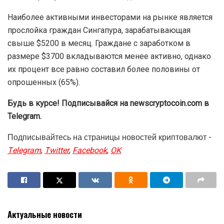
Наиболее активными инвесторами на рынке является
прослойка граждан Сингапура, зарабатывающая
свыше $5200 в месяц. Граждане с заработком в
размере $3700 вкладываются менее активно, однако
их процент все равно составил более половины от
опрошенных (65%).
Будь в курсе! Подписывайся на newscryptocoin.com в
Telegram.
Подписывайтесь на страницы новостей криптовалют -
Telegram
,
Twitter
,
Facebook
,
OK
Актуальные новости