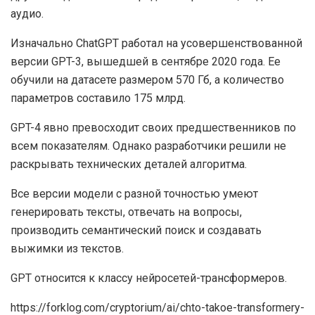
аудио.
Изначально ChatGPT работал на усовершенствованной
версии GPT-3, вышедшей в сентябре 2020 года. Ее
обучили на датасете размером 570 Гб, а количество
параметров составило 175 млрд.
GPT-4 явно превосходит своих предшественников по
всем показателям. Однако разработчики решили не
раскрывать технических деталей алгоритма.
Все версии модели с разной точностью умеют
генерировать тексты, отвечать на вопросы,
производить семантический поиск и создавать
выжимки из текстов.
GPT относится к классу нейросетей-трансформеров.
https://forklog.com/cryptorium/ai/chto-takoe-transformery-