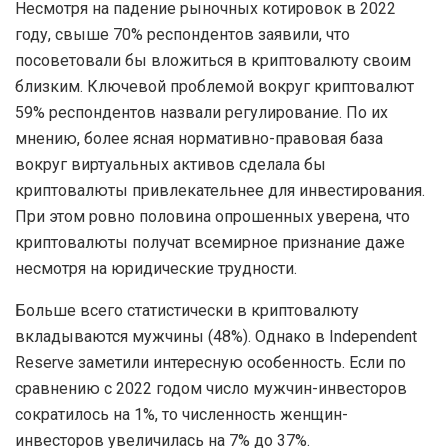
Несмотря на падение рыночных котировок в 2022
году, свыше 70% респондентов заявили, что
посоветовали бы вложиться в криптовалюту своим
близким. Ключевой проблемой вокруг криптовалют
59% респондентов назвали регулирование. По их
мнению, более ясная нормативно-правовая база
вокруг виртуальных активов сделала бы
криптовалюты привлекательнее для инвестирования.
При этом ровно половина опрошенных уверена, что
криптовалюты получат всемирное признание даже
несмотря на юридические трудности.
Больше всего статистически в криптовалюту
вкладываются мужчины (48%). Однако в Independent
Reserve заметили интересную особенность. Если по
сравнению с 2022 годом число мужчин-инвесторов
сократилось на 1%, то численность женщин-
инвесторов увеличилась на 7% до 37%.