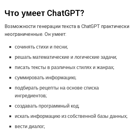
Что умеет ChatGPT?
Возможности генерации текста в ChatGPT практически
неограниченные. Он умеет:
сочинять стихи и песни;
решать математические и логические задачи;
писать тексты в различных стилях и жанрах;
суммировать информацию;
подбирать рецепты на основе списка
ингредиентов;
создавать программный код;
искать информацию из собственной базы данных;
вести диалог;