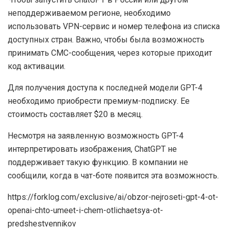
неподдерживаемом регионе, необходимо
использовать VPN-сервис и номер телефона из списка
доступных стран. Важно, чтобы была возможность
принимать СМС-сообщения, через которые приходит
код активации.
Для получения доступа к последней модели GPT-4
необходимо приобрести премиум-подписку. Ее
стоимость составляет $20 в месяц.
Несмотря на заявленную возможность GPT-4
интерпретировать изображения, ChatGPT не
поддерживает такую функцию. В компании не
сообщили, когда в чат-боте появится эта возможность.
https://forklog.com/exclusive/ai/obzor-nejroseti-gpt-4-ot-
openai-chto-umeet-i-chem-otlichaetsya-ot-
predshestvennikov