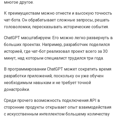
многое другое.
К преимуществам можно отнести и высокую точность
чат-бота. Он обрабатывает сложные запросы, решать
головоломки, пересказывать исторические события.
ChatGPT масштабируем. Его можно легко развернуть в
больших проектах. Например, разработчик поделился
историей, где чат-бот реализовал проект всего за 30
минут, над которым специалист трудился три года.
В программировании ChatGPT может сократить время
разработки приложений, поскольку он уже обучен
необходимым навыкам и не требует точной
донастройки.
Среди прочего возможность подключения API в
сторонние продукты открывает опыт взаимодействия
с искусственным интеллектом большему количеству