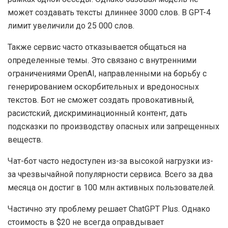
может создавать тексты длиннее 3000 слов. В GPT-4
лимит увеличили до 25 000 слов.
Также сервис часто отказывается общаться на
определенные темы. Это связано с внутренними
ограничениями OpenAI, направленными на борьбу с
генерированием оскорбительных и вредоносных
текстов. Бот не сможет создать провокативный,
расистский, дискриминационный контент, дать
подсказки по производству опасных или запрещенных
веществ.
Чат-бот часто недоступен из-за высокой нагрузки из-
за чрезвычайной популярности сервиса. Всего за два
месяца он достиг в 100 млн активных пользователей.
Частично эту проблему решает ChatGPT Plus. Однако
стоимость в $20 не всегда оправдывает