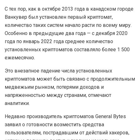
С тех пор, как в октябре 2013 года в канадском городе
Ванкувер был установлен первый криптомат,
количество таких систем начало расти по всему миру.
Особенно в предыдущие два года — с декабря 2020
года по январь 2022 года среднее количество
установленных криптоматов составляло более 1 500
ежемесячно.
Это внезапное падение числа установленных
криптоматов может быть связано с продолжительным
медвежьим рынком, потерями доходов и
напряженностью между странами, отмечают
аналитики.
Недавно производитель криптоматов General Bytes
заявил о готовности возместить средства
пользователям, пострадавшим от действий хакеров,