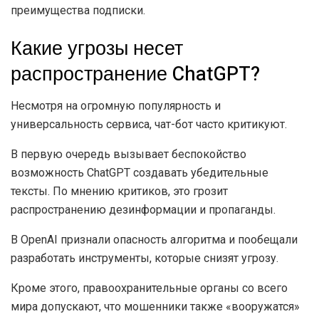
преимущества подписки.
Какие угрозы несет
распространение ChatGPT?
Несмотря на огромную популярность и
универсальность сервиса, чат-бот часто критикуют.
В первую очередь вызывает беспокойство
возможность ChatGPT создавать убедительные
тексты. По мнению критиков, это грозит
распространению дезинформации и пропаганды.
В OpenAI признали опасность алгоритма и пообещали
разработать инструменты, которые снизят угрозу.
Кроме этого, правоохранительные органы со всего
мира допускают, что мошенники также «вооружатся»