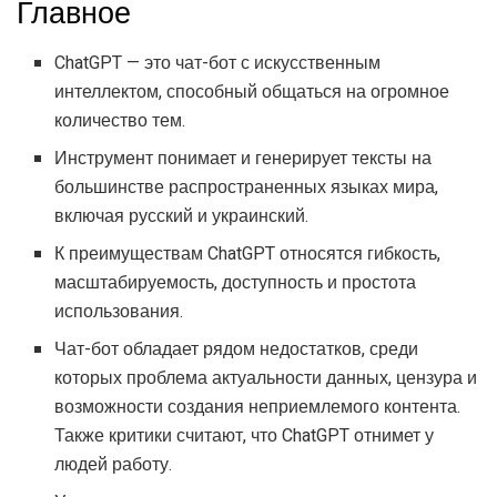
Главное
ChatGPT — это чат-бот с искусственным
интеллектом, способный общаться на огромное
количество тем.
Инструмент понимает и генерирует тексты на
большинстве распространенных языках мира,
включая русский и украинский.
К преимуществам ChatGPT относятся гибкость,
масштабируемость, доступность и простота
использования.
Чат-бот обладает рядом недостатков, среди
которых проблема актуальности данных, цензура и
возможности создания неприемлемого контента.
Также критики считают, что ChatGPT отнимет у
людей работу.