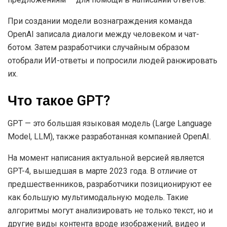
При создании модели вознаграждения команда
OpenAI записала диалоги между человеком и чат-
ботом. Затем разработчики случайным образом
отобрали ИИ-ответы и попросили людей ранжировать
их.
Что такое GPT?
GPT — это большая языковая модель (Large Language
Model, LLM), также разработанная компанией OpenAI.
На момент написания актуальной версией является
GPT-4, вышедшая в марте 2023 года. В отличие от
предшественников, разработчики позиционируют ее
как большую мультимодальную модель. Такие
алгоритмы могут анализировать не только текст, но и
другие виды контента вроде изображений, видео и