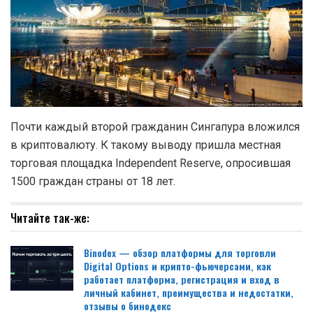
Почти каждый второй гражданин Сингапура вложился
в криптовалюту. К такому выводу пришла местная
торговая площадка Independent Reserve, опросившая
1500 граждан страны от 18 лет.
Читайте так-же:
Binodex — обзор платформы для торговли
Digital Options и крипто-фьючерсами, как
работает платформа, регистрация и вход в
личный кабинет, преимущества и недостатки,
отзывы о бинодекс