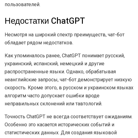
пользователей.
Недостатки ChatGPT
Несмотря на широкий спектр преимуществ, чат-бот
обладает рядом недостатков.
Как упоминалось ранее, ChatGPT понимает русский,
украинский, испанский, немецкий и другие
распространенные языки. Однако, обрабатывая
неанглийские запросы, чат-бот демонстрирует низкую
скорость. Кроме этого, в русском и украинском языках
алгоритм часто допускает ошибки вроде
неправильных склонений или тавтологий.
Точность ChatGPT не всегда соответствует ожиданиям.
Особенно это касается исторических событий и
статистических данных. Для создания языковой