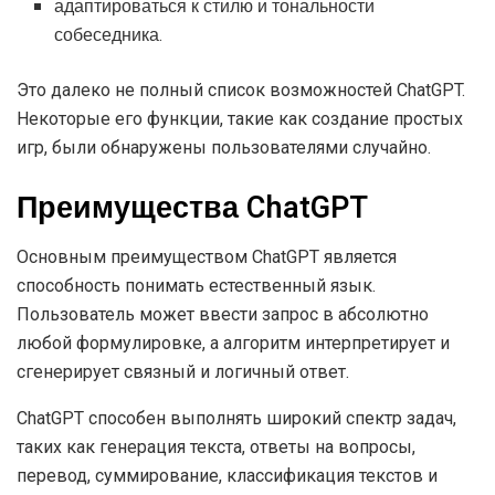
адаптироваться к стилю и тональности
собеседника.
Это далеко не полный список возможностей ChatGPT.
Некоторые его функции, такие как создание простых
игр, были обнаружены пользователями случайно.
Преимущества ChatGPT
Основным преимуществом ChatGPT является
способность понимать естественный язык.
Пользователь может ввести запрос в абсолютно
любой формулировке, а алгоритм интерпретирует и
сгенерирует связный и логичный ответ.
ChatGPT способен выполнять широкий спектр задач,
таких как генерация текста, ответы на вопросы,
перевод, суммирование, классификация текстов и