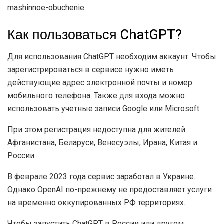
mashinnoe-obuchenie
Как пользоваться ChatGPT?
Для использования ChatGPT необходим аккаунт. Чтобы
зарегистрироваться в сервисе нужно иметь
действующие адрес электронной почты и номер
мобильного телефона. Также для входа можно
использовать учетные записи Google или Microsoft.
При этом регистрация недоступна для жителей
Афганистана, Беларуси, Венесуэлы, Ирана, Китая и
России.
В феврале 2023 года сервис заработал в Украине.
Однако OpenAI по-прежнему не предоставляет услуги
на временно оккупированных РФ территориях.
Чтобы запустить ChatGPT в России или другом