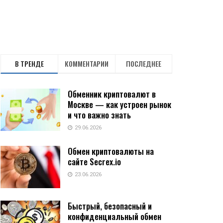
В ТРЕНДЕ
КОММЕНТАРИИ
ПОСЛЕДНЕЕ
Обменник криптовалют в
Москве — как устроен рынок
и что важно знать
29.06.2026
Обмен криптовалюты на
сайте Secrex.io
23.06.2026
Быстрый, безопасный и
конфиденциальный обмен