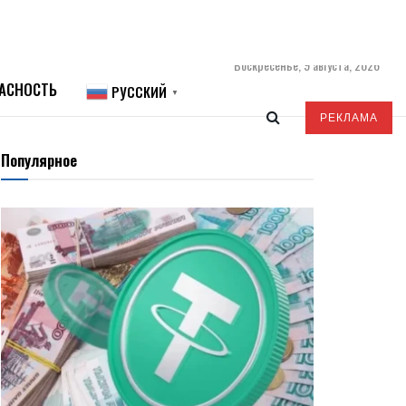
Воскресенье, 9 августа, 2026
АСНОСТЬ
РУССКИЙ
▼
РЕКЛАМА
Популярное