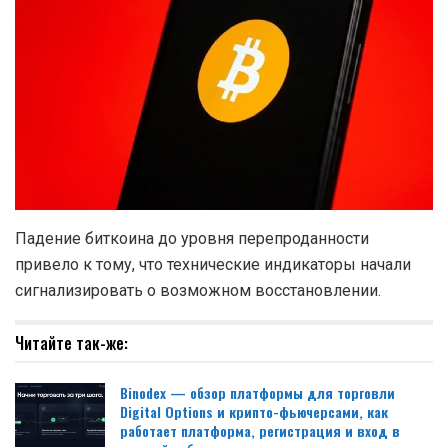
Падение биткоина до уровня перепроданности
привело к тому, что технические индикаторы начали
сигнализировать о возможном восстановлении.
Читайте так-же:
Binodex — обзор платформы для торговли
Digital Options и крипто-фьючерсами, как
работает платформа, регистрация и вход в