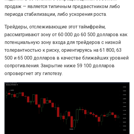
продаж — является типичным предвестником либо
периода стабилизации, либо ускорения роста.
Трейдеры, отслеживающие этот таймфрейм,
рассматривают зону от 60 000 до 60 500 долларов как
потенциальную зону входа для трейдеров с низкой
толерантностью к риску, ориентируясь на 61 800, 63
500 и 65 000 долларов в качестве ближайших уровней
сопротивления. Закрытие ниже 59 100 долларов
опровергнет эту гипотезу.