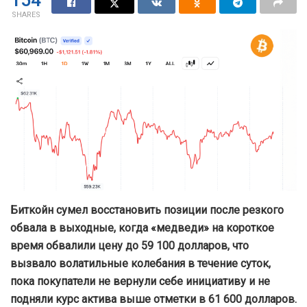
154
SHARES
Биткойн сумел восстановить позиции после резкого
обвала в выходные, когда «медведи» на короткое
время обвалили цену до 59 100 долларов, что
вызвало волатильные колебания в течение суток,
пока покупатели не вернули себе инициативу и не
подняли курс актива выше отметки в 61 600 долларов.