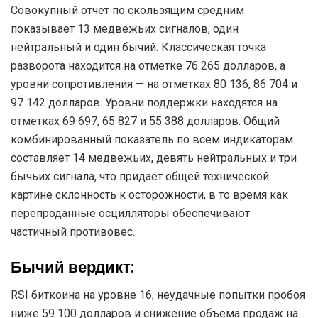
Совокупный отчет по скользящим средним
показывает 13 медвежьих сигналов, один
нейтральный и один бычий. Классическая точка
разворота находится на отметке 76 265 долларов, а
уровни сопротивления — на отметках 80 136, 86 704 и
97 142 долларов. Уровни поддержки находятся на
отметках 69 697, 65 827 и 55 388 долларов. Общий
комбинированный показатель по всем индикаторам
составляет 14 медвежьих, девять нейтральных и три
бычьих сигнала, что придает общей технической
картине склонность к осторожности, в то время как
перепроданные осцилляторы обеспечивают
частичный противовес.
Бычий вердикт:
RSI биткоина на уровне 16, неудачные попытки пробоя
ниже 59 100 долларов и снижение объема продаж на