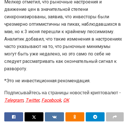
Мелкер отметил, что рыночные настроения и
движение цен в значительной степени
синхронизированы, заявив, что инвесторы были
чрезмерно оптимистичны на пиках, наблюдавшихся в
мае, но к 3 июня перешли к крайнему пессимизму.
Аналитик добавил, что такие изменения в настроениях
часто указывают на то, что рыночные минимумы
могут быть уже недалеко, но это само по себе не
следует рассматривать как окончательный сигнал к
развороту.
*Это не инвестиционная рекомендация.
Подписывайтесь на страницы новостей криптовалют -
Telegram
,
Twitter
,
Facebook
,
OK