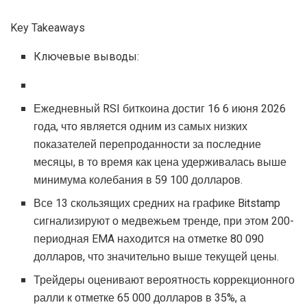
Key Takeaways
Ключевые выводы:
Ежедневный RSI биткоина достиг 16 6 июня 2026
года, что является одним из самых низких
показателей перепроданности за последние
месяцы, в то время как цена удерживалась выше
минимума колебания в 59 100 долларов.
Все 13 скользящих средних на графике Bitstamp
сигнализируют о медвежьем тренде, при этом 200-
периодная EMA находится на отметке 80 090
долларов, что значительно выше текущей цены.
Трейдеры оценивают вероятность коррекционного
ралли к отметке 65 000 долларов в 35%, а