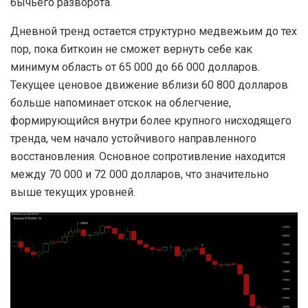
бычьего разворота.
Дневной тренд остается структурно медвежьим до тех
пор, пока биткоин не сможет вернуть себе как
минимум область от 65 000 до 66 000 долларов.
Текущее ценовое движение вблизи 60 800 долларов
больше напоминает отскок на облегчение,
формирующийся внутри более крупного нисходящего
тренда, чем начало устойчивого направленного
восстановления. Основное сопротивление находится
между 70 000 и 72 000 долларов, что значительно
выше текущих уровней.