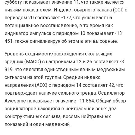
субботу показывает значение 11, что также является
низким показателем. Индекс товарного канала (CCI) с
периодом 20 составляет -177, что указывает на
потенциальное восстановление, в то время как
индикатор импульса с периодом 10 показывает -13
451, также сигнализируя об этом в эти выходные.
Уровень сходимости/расхождения скользящих
средних (MACD) с настройками 12 и 26 составляет -3
919, что является единственным явным медвежьим
сигналом из этой группы. Средний индекс
направления (ADX) с периодом 14 составляет 42, что
подтверждает наличие сильного тренда. Осциллятор
Awesome показывает значение -11 864. Общий обзор
осцилляторов находится в нейтральной зоне: два
конструктивных сигнала, восемь нейтральных
показаний и один медвежий.