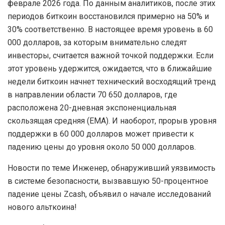
феврале 2026 года. По данным аналитиков, после этих
периодов биткоин восстановился примерно на 50% и
30% соответственно. В настоящее время уровень в 60
000 долларов, за которым внимательно следят
инвесторы, считается важной точкой поддержки. Если
этот уровень удержится, ожидается, что в ближайшие
недели биткоин начнет технический восходящий тренд
в направлении области 70 650 долларов, где
расположена 20-дневная экспоненциальная
скользящая средняя (EMA). И наоборот, прорыв уровня
поддержки в 60 000 долларов может привести к
падению цены до уровня около 50 000 долларов.
Новости по теме Инженер, обнаруживший уязвимость
в системе безопасности, вызвавшую 50-процентное
падение цены Zcash, объявил о начале исследований
нового альткоина!