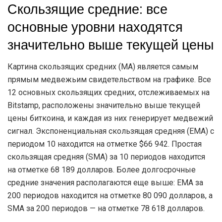
Скользящие средние: все
основные уровни находятся
значительно выше текущей цены
Картина скользящих средних (MA) является самым
прямым медвежьим свидетельством на графике. Все
12 основных скользящих средних, отслеживаемых на
Bitstamp, расположены значительно выше текущей
цены биткоина, и каждая из них генерирует медвежий
сигнал. Экспоненциальная скользящая средняя (EMA) с
периодом 10 находится на отметке $66 942. Простая
скользящая средняя (SMA) за 10 периодов находится
на отметке 68 189 долларов. Более долгосрочные
средние значения располагаются еще выше: EMA за
200 периодов находится на отметке 80 090 долларов, а
SMA за 200 периодов — на отметке 78 618 долларов.