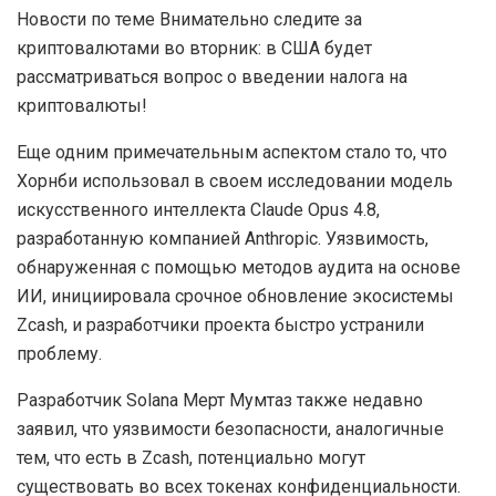
Новости по теме Внимательно следите за
криптовалютами во вторник: в США будет
рассматриваться вопрос о введении налога на
криптовалюты!
Еще одним примечательным аспектом стало то, что
Хорнби использовал в своем исследовании модель
искусственного интеллекта Claude Opus 4.8,
разработанную компанией Anthropic. Уязвимость,
обнаруженная с помощью методов аудита на основе
ИИ, инициировала срочное обновление экосистемы
Zcash, и разработчики проекта быстро устранили
проблему.
Разработчик Solana Мерт Мумтаз также недавно
заявил, что уязвимости безопасности, аналогичные
тем, что есть в Zcash, потенциально могут
существовать во всех токенах конфиденциальности.