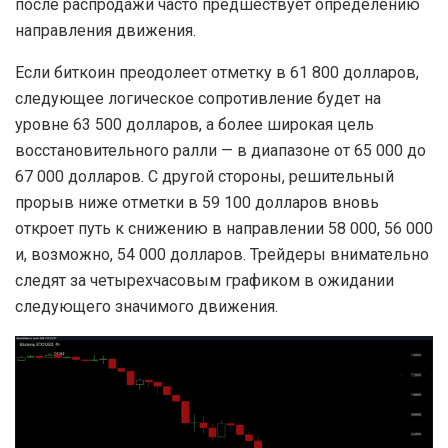
после распродажи часто предшествует определению
направления движения.
Если биткоин преодолеет отметку в 61 800 долларов,
следующее логическое сопротивление будет на
уровне 63 500 долларов, а более широкая цель
восстановительного ралли — в диапазоне от 65 000 до
67 000 долларов. С другой стороны, решительный
прорыв ниже отметки в 59 100 долларов вновь
откроет путь к снижению в направлении 58 000, 56 000
и, возможно, 54 000 долларов. Трейдеры внимательно
следят за четырехчасовым графиком в ожидании
следующего значимого движения.