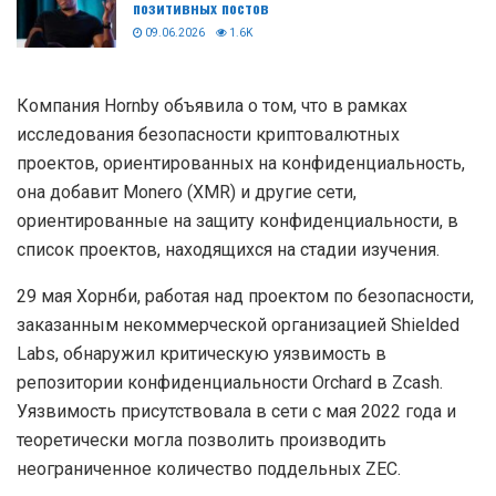
позитивных постов
09.06.2026
1.6K
Компания Hornby объявила о том, что в рамках
исследования безопасности криптовалютных
проектов, ориентированных на конфиденциальность,
она добавит Monero (XMR) и другие сети,
ориентированные на защиту конфиденциальности, в
список проектов, находящихся на стадии изучения.
29 мая Хорнби, работая над проектом по безопасности,
заказанным некоммерческой организацией Shielded
Labs, обнаружил критическую уязвимость в
репозитории конфиденциальности Orchard в Zcash.
Уязвимость присутствовала в сети с мая 2022 года и
теоретически могла позволить производить
неограниченное количество поддельных ZEC.