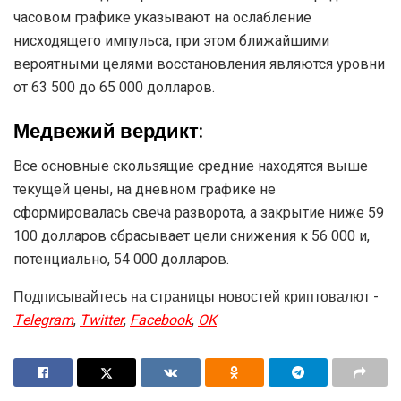
часовом графике указывают на ослабление
нисходящего импульса, при этом ближайшими
вероятными целями восстановления являются уровни
от 63 500 до 65 000 долларов.
Медвежий вердикт:
Все основные скользящие средние находятся выше
текущей цены, на дневном графике не
сформировалась свеча разворота, а закрытие ниже 59
100 долларов сбрасывает цели снижения к 56 000 и,
потенциально, 54 000 долларов.
Подписывайтесь на страницы новостей криптовалют -
Telegram
,
Twitter
,
Facebook
,
OK