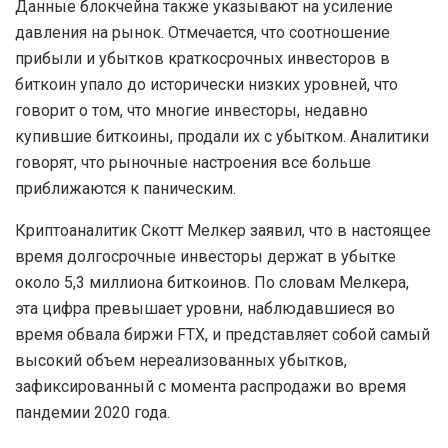
Данные блокчейна также указывают на усиление
давления на рынок. Отмечается, что соотношение
прибыли и убытков краткосрочных инвесторов в
биткоин упало до исторически низких уровней, что
говорит о том, что многие инвесторы, недавно
купившие биткоины, продали их с убытком. Аналитики
говорят, что рыночные настроения все больше
приближаются к паническим.
Криптоаналитик Скотт Мелкер заявил, что в настоящее
время долгосрочные инвесторы держат в убытке
около 5,3 миллиона биткоинов. По словам Мелкера,
эта цифра превышает уровни, наблюдавшиеся во
время обвала биржи FTX, и представляет собой самый
высокий объем нереализованных убытков,
зафиксированный с момента распродажи во время
пандемии 2020 года.