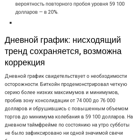
вероятность повторного пробоя уровня 59 100
долларов — в 20%.
Дневной график: нисходящий
тренд сохраняется, возможна
коррекция
Дневной график свидетельствует о необходимости
осторожности. Биткойн продемонстрировал четкую
серию более низких максимумов и минимумов,
пробив зону консолидации от 74 000 до 76 000
долларов и обрушившись с повышенным объемом
торгов до минимума колебания в 59 100 долларов. На
дневном таймфрейме по состоянию на утро субботы
не было зафиксировано ни одной значимой свечи