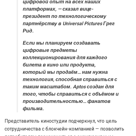
цифровой опыт на всех наших
платформах, — сказал вице-
президент по технологическому
партнёрству в Universal Pictures Грег
Рид.
Если мы планируем создавать
цифровые предметы
коллекционирования для каждого
билета в кино или продукта,
который мы продаём… нам нужна
технология, способная справиться с
таким масштабом. Aptos создан для
того, чтобы справиться с объёмом и
производительностью… фанатов
фильма.
Представитель киностудии подчеркнул, что цель
сотрудничества с блокчейн-компанией — позволить