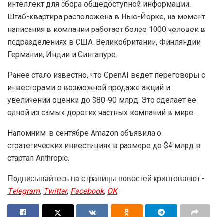
интеллект для сбора общедоступной информации.
Штаб-квартира расположена в Нью-Йорке, на момент
написания в компании работает более 1000 человек в
подразделениях в США, Великобритании, Финляндии,
Германии, Индии и Сингапуре.
Ранее стало известно, что OpenAI ведет переговоры с
инвесторами о возможной продаже акций и
увеличении оценки до $80-90 млрд. Это сделает ее
одной из самых дорогих частных компаний в мире.
Напомним, в сентябре Amazon объявила о
стратегических инвестициях в размере до $4 млрд в
стартап Anthropic.
Подписывайтесь на страницы новостей криптовалют -
Telegram
,
Twitter
,
Facebook
,
OK