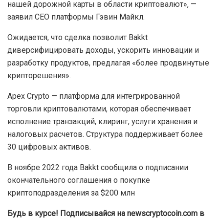
нашей дорожной карты в области криптовалют», —
заявил CEO платформы Гэвин Майкл.
Ожидается, что сделка позволит Bakkt
диверсифицировать доходы, ускорить инновации и
разработку продуктов, предлагая «более продвинутые
крипторешения».
Apex Crypto — платформа для интегрированной
торговли криптовалютами, которая обеспечивает
исполнение транзакций, клиринг, услуги хранения и
налоговых расчетов. Структура поддерживает более
30 цифровых активов.
В ноябре 2022 года Bakkt сообщила о подписании
окончательного соглашения о покупке
криптоподразделения за $200 млн
Будь в курсе! Подписывайся на newscryptocoin.com в