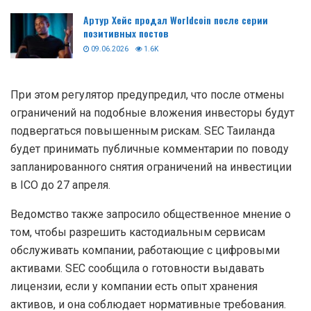
Артур Хейс продал Worldcoin после серии
позитивных постов
09.06.2026
1.6K
При этом регулятор предупредил, что после отмены
ограничений на подобные вложения инвесторы будут
подвергаться повышенным рискам. SEC Таиланда
будет принимать публичные комментарии по поводу
запланированного снятия ограничений на инвестиции
в ICO до 27 апреля.
Ведомство также запросило общественное мнение о
том, чтобы разрешить кастодиальным сервисам
обслуживать компании, работающие с цифровыми
активами. SEC сообщила о готовности выдавать
лицензии, если у компании есть опыт хранения
активов, и она соблюдает нормативные требования.