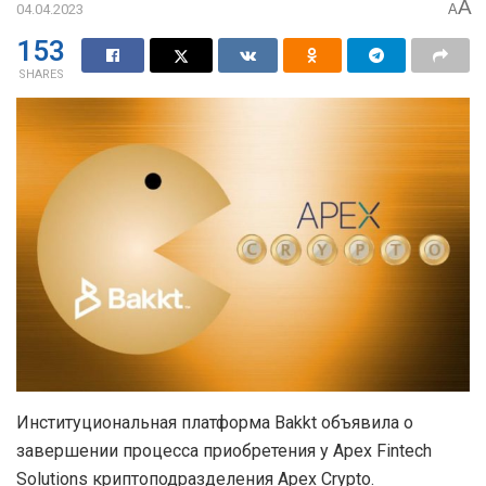
A
04.04.2023
A
153
SHARES
Институциональная платформа Bakkt объявила о
завершении процесса приобретения у Apex Fintech
Solutions криптоподразделения Apex Crypto.