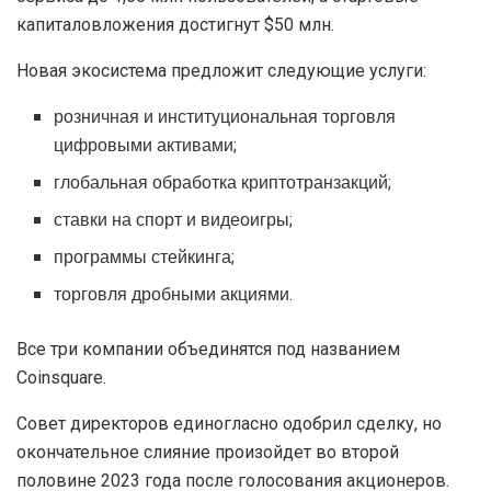
капиталовложения достигнут $50 млн.
Новая экосистема предложит следующие услуги:
розничная и институциональная торговля
цифровыми активами;
глобальная обработка криптотранзакций;
ставки на спорт и видеоигры;
программы стейкинга;
торговля дробными акциями.
Все три компании объединятся под названием
Coinsquare.
Совет директоров единогласно одобрил сделку, но
окончательное слияние произойдет во второй
половине 2023 года после голосования акционеров.