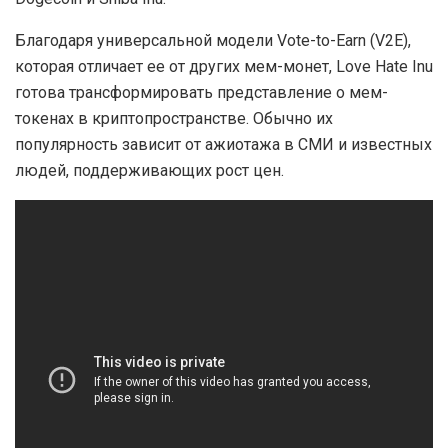
Благодаря универсальной модели Vote-to-Earn (V2E),
которая отличает ее от других мем-монет, Love Hate Inu
готова трансформировать представление о мем-
токенах в криптопространстве. Обычно их
популярность зависит от ажиотажа в СМИ и известных
людей, поддерживающих рост цен.