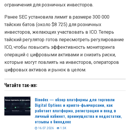
ограничения для розничных инвесторов.
Ранее SEC установила лимит в размере 300 000
тайских батов (около $8 725) для розничных
инвесторов, желающих участвовать в ICO. Теперь
тайский регулятор готов пересмотреть регулирование
ICO, чтобы повысить эффективность мониторинга
операций с цифровыми активами и снизить риски,
которые могут повлиять на инвесторов, операторов
цифровых активов и рынок в целом.
Читайте так-же:
Binodex — обзор платформы для торговли
Digital Options и крипто-фьючерсами, как
работает платформа, регистрация и вход в
личный кабинет, преимущества и недостатки,
отзывы о бинодекс
16.07.2026
1.5K